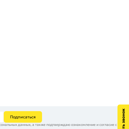
Подписаться
сональных данных, а также подтверждаю ознакомление и согласие с