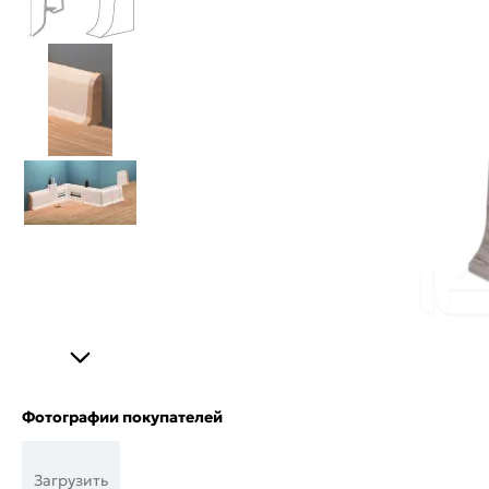
Фотографии покупателей
Загрузить