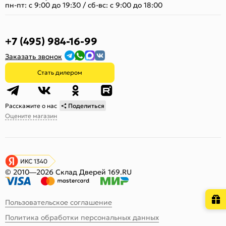
пн-пт: с 9:00 до 19:30
/
сб-вс: с 9:00 до 18:00
+7 (495) 984-16-99
Заказать звонок
Стать дилером
Расскажите о нас
Поделиться
Оцените магазин
ИКС 1340
© 2010—2026 Склад Дверей 169.RU
Пользовательское соглашение
Политика обработки персональных данных