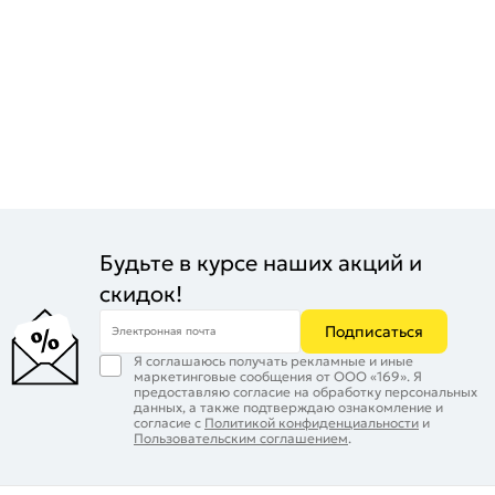
Будьте в курсе наших акций и
скидок!
Подписаться
Электронная почта
Я соглашаюсь получать рекламные и иные
маркетинговые сообщения от ООО «169». Я
предоставляю согласие на обработку персональных
данных, а также подтверждаю ознакомление и
согласие с
Политикой конфиденциальности
и
Пользовательским соглашением
.