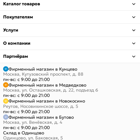
Каталог товаров
Покупателям
Услуги
О компании
Партнёрам
Фирменный магазин в Кунцево
Москва, Кутузовский проспект, д. 88
пн-вс: с 9:00 до 21:00
Фирменный магазин в Медведково
Москва, ул. Осташковская, д. 22, подъезд 6
пн-вс: с 9:00 до 21:00
Фирменный магазин в Новокосино
Реутов, Носовихинское шоссе, д. 5
пн-вс: с 9:00 до 21:00
Фирменный магазин в Бутово
Москва, ул. Венёвская, д. 4
пн-вс: с 9:00 до 21:00
Склад в Одинцово
Одинцово, ул. Баковская, 5