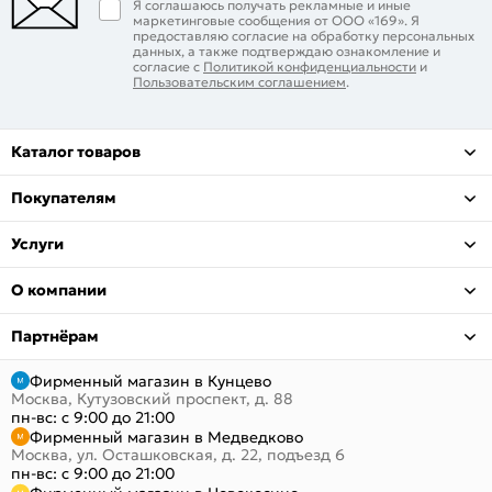
Я соглашаюсь получать рекламные и иные
маркетинговые сообщения от ООО «169». Я
предоставляю согласие на обработку персональных
данных, а также подтверждаю ознакомление и
согласие с
Политикой конфиденциальности
и
Пользовательским соглашением
.
Каталог товаров
Покупателям
Услуги
О компании
Партнёрам
Фирменный магазин в Кунцево
Москва, Кутузовский проспект, д. 88
пн-вс: с 9:00 до 21:00
Фирменный магазин в Медведково
Москва, ул. Осташковская, д. 22, подъезд 6
пн-вс: с 9:00 до 21:00