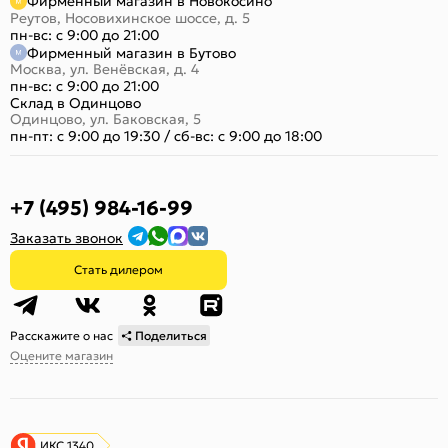
Фирменный магазин в Новокосино
Реутов, Носовихинское шоссе, д. 5
пн-вс: с 9:00 до 21:00
Фирменный магазин в Бутово
Москва, ул. Венёвская, д. 4
пн-вс: с 9:00 до 21:00
Склад в Одинцово
Одинцово, ул. Баковская, 5
пн-пт: с 9:00 до 19:30
/
сб-вс: с 9:00 до 18:00
+7 (495) 984-16-99
Заказать звонок
Стать дилером
Расскажите о нас
Поделиться
Оцените магазин
ИКС 1340