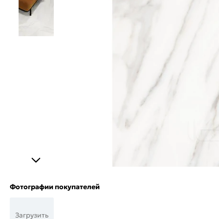
Фотографии покупателей
Загрузить