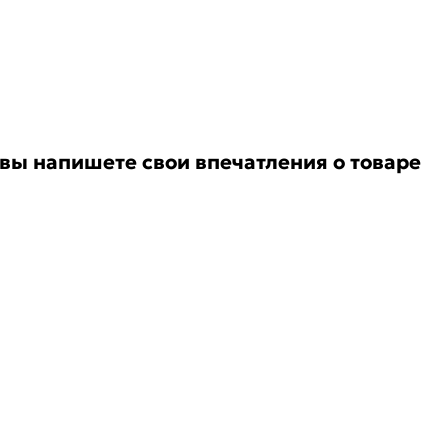
 вы напишете свои впечатления о товаре