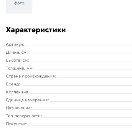
фото
Характеристики
Артикул:
Длина, см:
Высота, см:
Толщина, мм:
Страна происхождения:
Бренд:
Коллекция:
Единица измерения:
Назначение:
Тип поверхности:
Покрытие: