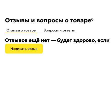
Отзывы и вопросы о товаре
0
Отзывы о товаре
Вопросы и ответы
Отзывов ещё нет — будет здорово, если
Написать отзыв