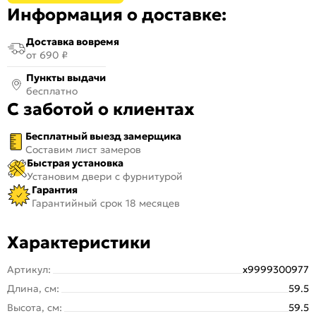
Информация о доставке:
Доставка вовремя
от 690 ₽
Пункты выдачи
бесплатно
С заботой о клиентах
Бесплатный выезд замерщика
Составим лист замеров
Быстрая установка
Установим двери с фурнитурой
Гарантия
Гарантийный срок 18 месяцев
Характеристики
Артикул:
х9999300977
Длина, см:
59.5
Высота, см:
59.5