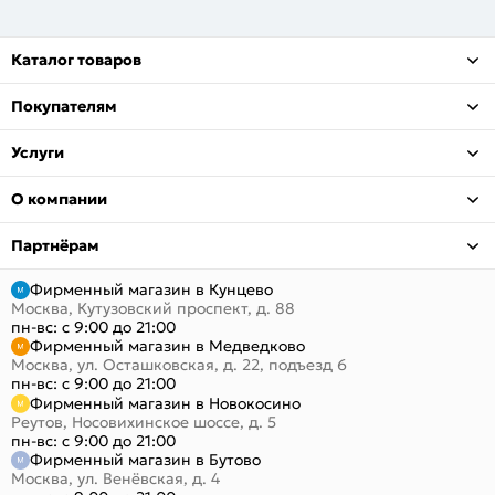
Каталог товаров
Покупателям
Услуги
О компании
Партнёрам
Фирменный магазин в Кунцево
Москва, Кутузовский проспект, д. 88
пн-вс: с 9:00 до 21:00
Фирменный магазин в Медведково
Москва, ул. Осташковская, д. 22, подъезд 6
пн-вс: с 9:00 до 21:00
Фирменный магазин в Новокосино
Реутов, Носовихинское шоссе, д. 5
пн-вс: с 9:00 до 21:00
Фирменный магазин в Бутово
Москва, ул. Венёвская, д. 4