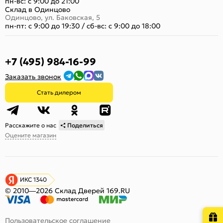
пн-вс: с 9:00 до 21:00
Склад в Одинцово
Одинцово, ул. Баковская, 5
пн-пт: с 9:00 до 19:30
/
сб-вс: с 9:00 до 18:00
+7 (495) 984-16-99
Заказать звонок
Стать дилером
Расскажите о нас
Поделиться
Оцените магазин
ИКС 1340
© 2010—2026 Склад Дверей 169.RU
Пользовательское соглашение