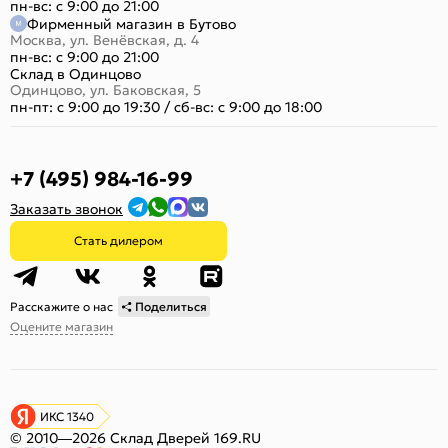
пн-вс: с 9:00 до 21:00
Фирменный магазин в Бутово
Москва, ул. Венёвская, д. 4
пн-вс: с 9:00 до 21:00
Склад в Одинцово
Одинцово, ул. Баковская, 5
пн-пт: с 9:00 до 19:30
/
сб-вс: с 9:00 до 18:00
+7 (495) 984-16-99
Заказать звонок
Стать дилером
Расскажите о нас
Поделиться
Оцените магазин
ИКС 1340
© 2010—2026 Склад Дверей 169.RU