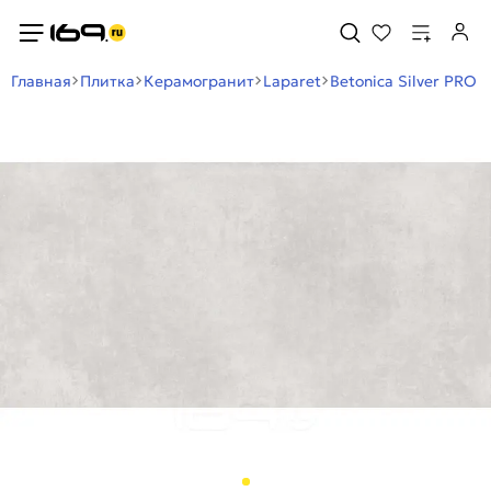
Главная
Плитка
Керамогранит
Laparet
Betonica Silver PRO