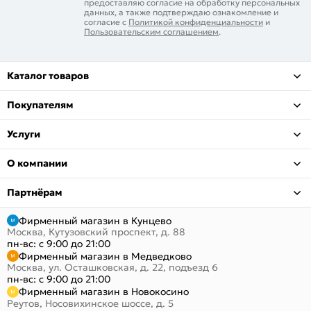
предоставляю согласие на обработку персональных
данных, а также подтверждаю ознакомление и
согласие с
Политикой конфиденциальности
и
Пользовательским соглашением
.
Каталог товаров
Покупателям
Услуги
О компании
Партнёрам
Фирменный магазин в Кунцево
Москва, Кутузовский проспект, д. 88
пн-вс: с 9:00 до 21:00
Фирменный магазин в Медведково
Москва, ул. Осташковская, д. 22, подъезд 6
пн-вс: с 9:00 до 21:00
Фирменный магазин в Новокосино
Реутов, Носовихинское шоссе, д. 5