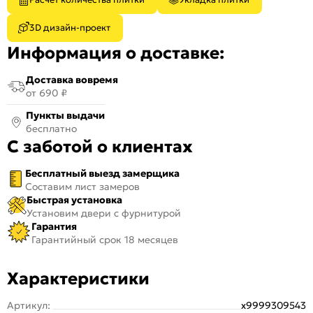
3D дизайн-проект
Информация о доставке:
Доставка вовремя
от 690 ₽
Пункты выдачи
бесплатно
С заботой о клиентах
Бесплатный выезд замерщика
Составим лист замеров
Быстрая установка
Установим двери с фурнитурой
Гарантия
Гарантийный срок 18 месяцев
Характеристики
Артикул:
х9999309543