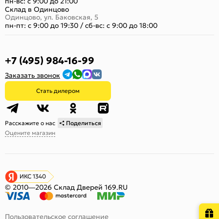
пн-вс: с 9:00 до 21:00
Склад в Одинцово
Одинцово, ул. Баковская, 5
пн-пт: с 9:00 до 19:30
/
сб-вс: с 9:00 до 18:00
+7 (495) 984-16-99
Заказать звонок
Стать дилером
Расскажите о нас
Поделиться
Оцените магазин
ИКС 1340
© 2010—2026 Склад Дверей 169.RU
Пользовательское соглашение