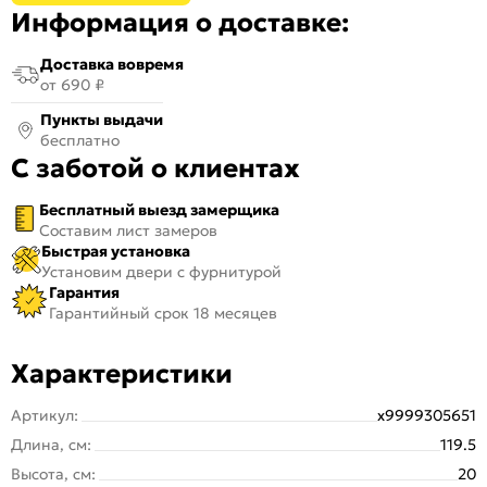
Информация о доставке:
Доставка вовремя
от 690 ₽
Пункты выдачи
бесплатно
С заботой о клиентах
Бесплатный выезд замерщика
Составим лист замеров
Быстрая установка
Установим двери с фурнитурой
Гарантия
Гарантийный срок 18 месяцев
Характеристики
Артикул:
х9999305651
Длина, см:
119.5
Высота, см:
20