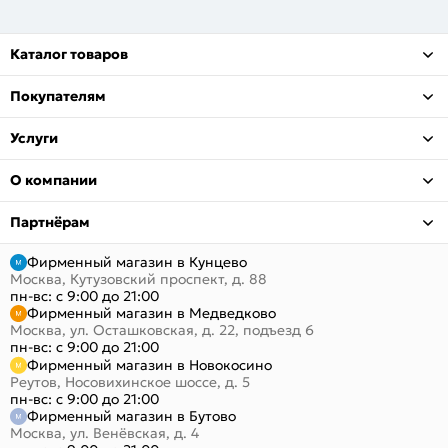
Каталог товаров
Покупателям
Услуги
О компании
Партнёрам
Фирменный магазин в Кунцево
Москва, Кутузовский проспект, д. 88
пн-вс: с 9:00 до 21:00
Фирменный магазин в Медведково
Москва, ул. Осташковская, д. 22, подъезд 6
пн-вс: с 9:00 до 21:00
Фирменный магазин в Новокосино
Реутов, Носовихинское шоссе, д. 5
пн-вс: с 9:00 до 21:00
Фирменный магазин в Бутово
Москва, ул. Венёвская, д. 4