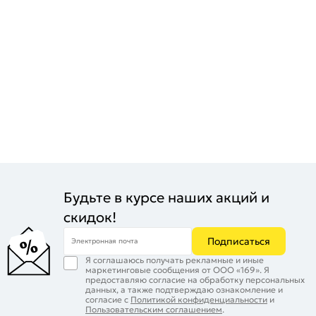
Цвет:
Бежевый
Будьте в курсе наших акций и
скидок!
Подписаться
Электронная почта
Я соглашаюсь получать рекламные и иные
маркетинговые сообщения от ООО «169». Я
предоставляю согласие на обработку персональных
данных, а также подтверждаю ознакомление и
согласие с
Политикой конфиденциальности
и
Пользовательским соглашением
.