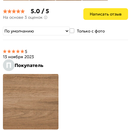
5.0 / 5
Написать отзыв
На основе 3 оценок
Только с фото
5
13 ноября 2023
П
Покупатель