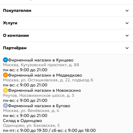
Покупателям
Услуги
О компании
Партнёрам
Фирменный магазин в Кунцево
Москва, Кутузовский проспект, д. 88
пн-вс: с 9:00 до 21:00
Фирменный магазин в Медведково
Москва, ул. Осташковская, д. 22, подъезд 6
пн-вс: с 9:00 до 21:00
Фирменный магазин в Новокосино
Реутов, Носовихинское шоссе, д. 5
пн-вс: с 9:00 до 21:00
Фирменный магазин в Бутово
Москва, ул. Венёвская, д. 4
пн-вс: с 9:00 до 21:00
Склад в Одинцово
Одинцово, ул. Баковская, 5
пн-пт: с 9:00 до 19:30
/
сб-вс: с 9:00 до 18:00