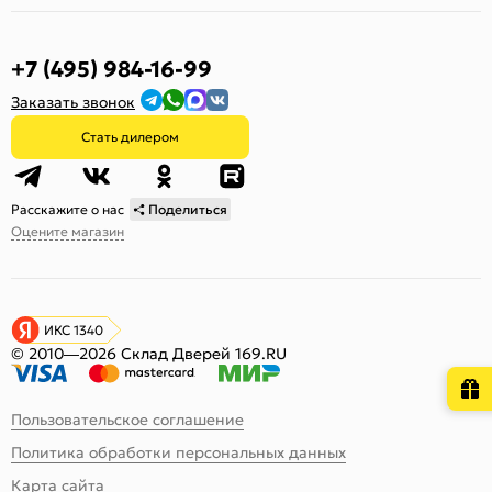
+7 (495) 984-16-99
Заказать звонок
Стать дилером
Расскажите о нас
Поделиться
Оцените магазин
ИКС 1340
© 2010—2026 Склад Дверей 169.RU
Пользовательское соглашение
Политика обработки персональных данных
Карта сайта