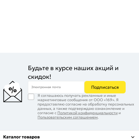
Будьте в курсе наших акций и
скидок!
Подписаться
Электронная почта
Я соглашаюсь получать рекламные и иные
маркетинговые сообщения от ООО «169». Я
предоставляю согласие на обработку персональных
данных, а также подтверждаю ознакомление и
согласие с
Политикой конфиденциальности
и
Пользовательским соглашением
.
Каталог товаров