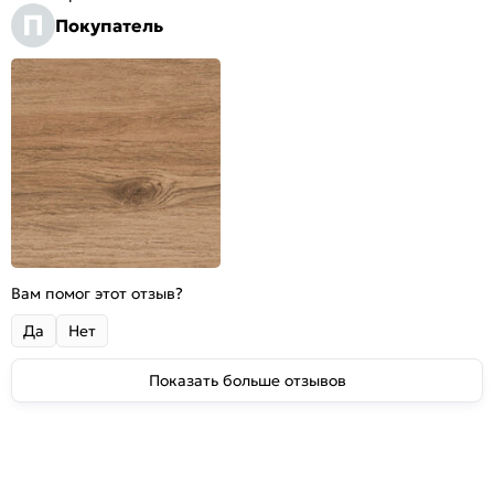
П
Покупатель
Вам помог этот отзыв?
Да
Нет
Показать больше отзывов