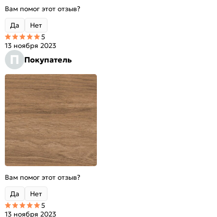
Вам помог этот отзыв?
Да
Нет
5
13 ноября 2023
П
Покупатель
Вам помог этот отзыв?
Да
Нет
5
13 ноября 2023