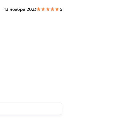
13 ноября 2023
5