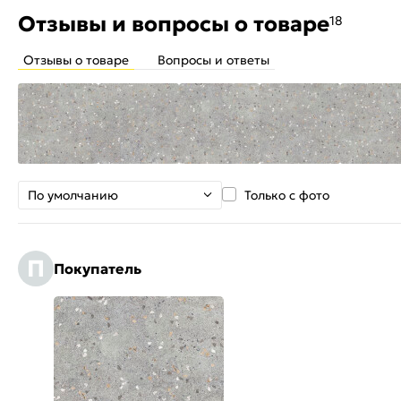
Отзывы и вопросы о товаре
18
Отзывы о товаре
Вопросы и ответы
По умолчанию
Только с фото
П
Покупатель