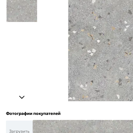
Фотографии покупателей
Загрузить