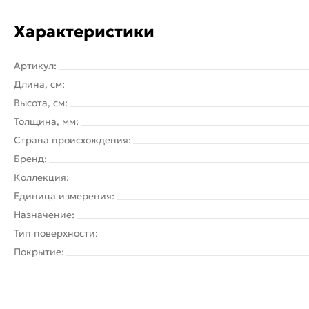
Характеристики
Артикул:
Длина, см:
Высота, см:
Толщина, мм:
Страна происхождения:
Бренд:
Коллекция:
Единица измерения:
Назначение:
Тип поверхности:
Покрытие: