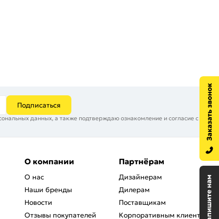
Подписаться
сональных данных, а также подтверждаю ознакомление и согласие с
О компании
Партнёрам
О нас
Дизайнерам
Наши бренды
Дилерам
Новости
Поставщикам
Отзывы покупателей
Корпоративным клиентам