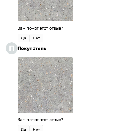
Вам помог этот отзыв?
Да
Нет
П
Покупатель
Вам помог этот отзыв?
Да
Нет