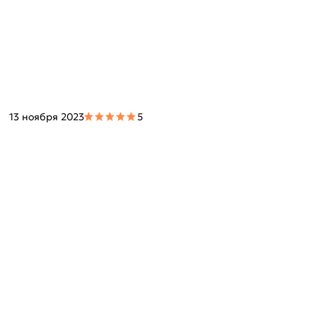
13 ноября 2023
5