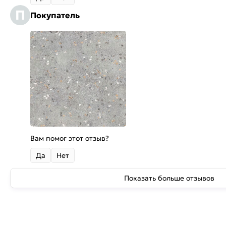
П
Покупатель
Вам помог этот отзыв?
Да
Нет
Показать больше отзывов