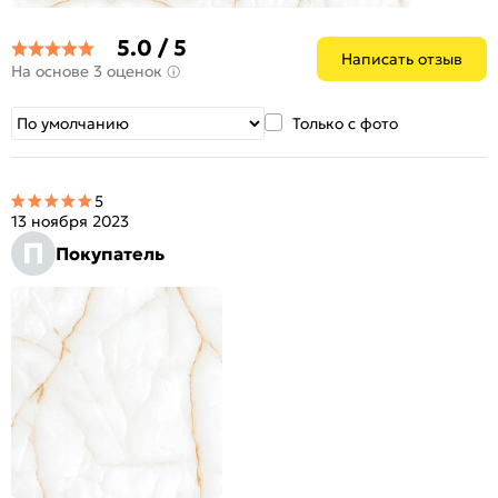
5.0 / 5
Написать отзыв
На основе 3 оценок
Только с фото
5
13 ноября 2023
П
Покупатель