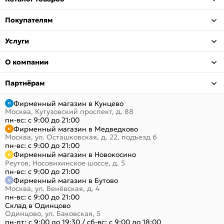
Покупателям
Услуги
О компании
Партнёрам
Фирменный магазин в Кунцево
Москва, Кутузовский проспект, д. 88
пн-вс: с 9:00 до 21:00
Фирменный магазин в Медведково
Москва, ул. Осташковская, д. 22, подъезд 6
пн-вс: с 9:00 до 21:00
Фирменный магазин в Новокосино
Реутов, Носовихинское шоссе, д. 5
пн-вс: с 9:00 до 21:00
Фирменный магазин в Бутово
Москва, ул. Венёвская, д. 4
пн-вс: с 9:00 до 21:00
Склад в Одинцово
Одинцово, ул. Баковская, 5
пн-пт: с 9:00 до 19:30
/
сб-вс: с 9:00 до 18:00