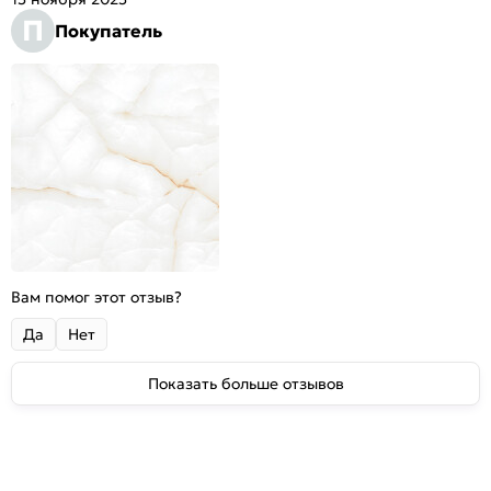
П
Покупатель
Вам помог этот отзыв?
Да
Нет
Показать больше отзывов