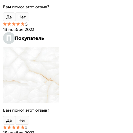
Вам помог этот отзыв?
Да
Нет
5
13 ноября 2023
П
Покупатель
Вам помог этот отзыв?
Да
Нет
5
13 ноября 2023