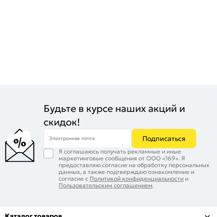
Будьте в курсе наших акций и
скидок!
Подписаться
Электронная почта
Я соглашаюсь получать рекламные и иные
маркетинговые сообщения от ООО «169». Я
предоставляю согласие на обработку персональных
данных, а также подтверждаю ознакомление и
согласие с
Политикой конфиденциальности
и
Пользовательским соглашением
.
Каталог товаров