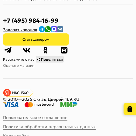
+7 (495) 984-16-99
Заказать звонок
Стать дилером
Расскажите о нас
Поделиться
Оцените магазин
ИКС 1340
© 2010—2026 Склад Дверей 169.RU
Пользовательское соглашение
Политика обработки персональных данных
Карта сайта