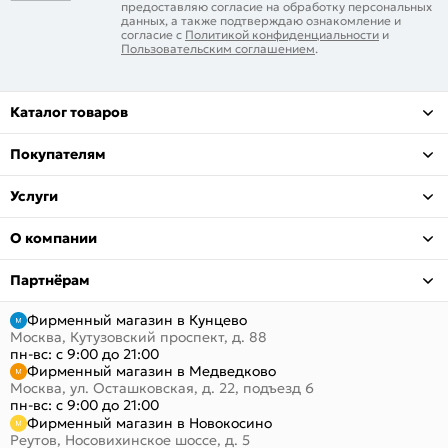
предоставляю согласие на обработку персональных
данных, а также подтверждаю ознакомление и
согласие с
Политикой конфиденциальности
и
Пользовательским соглашением
.
Каталог товаров
Покупателям
Услуги
О компании
Партнёрам
Фирменный магазин в Кунцево
Москва, Кутузовский проспект, д. 88
пн-вс: с 9:00 до 21:00
Фирменный магазин в Медведково
Москва, ул. Осташковская, д. 22, подъезд 6
пн-вс: с 9:00 до 21:00
Фирменный магазин в Новокосино
Реутов, Носовихинское шоссе, д. 5