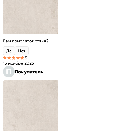
Вам помог этот отзыв?
Да
Нет
5
13 ноября 2023
П
Покупатель