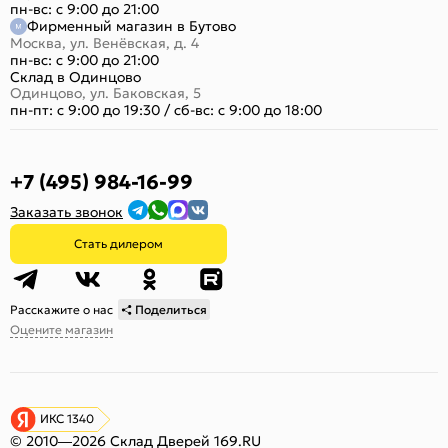
пн-вс: с 9:00 до 21:00
Фирменный магазин в Бутово
Москва, ул. Венёвская, д. 4
пн-вс: с 9:00 до 21:00
Склад в Одинцово
Одинцово, ул. Баковская, 5
пн-пт: с 9:00 до 19:30
/
сб-вс: с 9:00 до 18:00
+7 (495) 984-16-99
Заказать звонок
Стать дилером
Расскажите о нас
Поделиться
Оцените магазин
ИКС 1340
© 2010—2026 Склад Дверей 169.RU