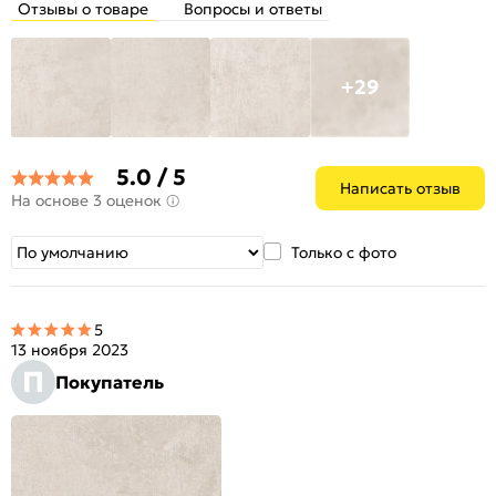
Отзывы о товаре
Вопросы и ответы
+29
5.0 / 5
Написать отзыв
На основе 3 оценок
Только с фото
5
13 ноября 2023
П
Покупатель