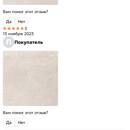
Вам помог этот отзыв?
Да
Нет
5
13 ноября 2023
П
Покупатель
Вам помог этот отзыв?
Да
Нет