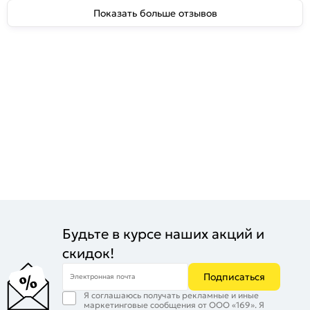
Показать больше отзывов
Будьте в курсе наших акций и
скидок!
Подписаться
Электронная почта
Я соглашаюсь получать рекламные и иные
маркетинговые сообщения от ООО «169». Я