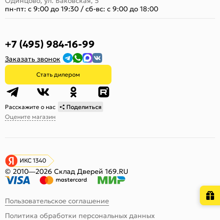
Одинцово, ул. Баковская, 5
пн-пт: с 9:00 до 19:30
/
сб-вс: с 9:00 до 18:00
+7 (495) 984-16-99
Заказать звонок
Стать дилером
Расскажите о нас
Поделиться
Оцените магазин
ИКС 1340
© 2010—2026 Склад Дверей 169.RU
Пользовательское соглашение
Политика обработки персональных данных