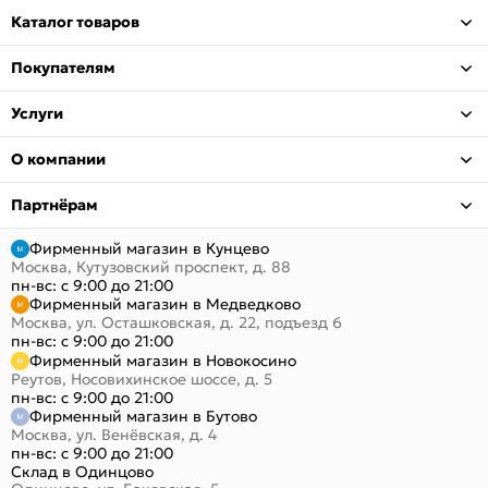
Каталог товаров
Покупателям
Услуги
О компании
Партнёрам
Фирменный магазин в Кунцево
Москва, Кутузовский проспект, д. 88
пн-вс: с 9:00 до 21:00
Фирменный магазин в Медведково
Москва, ул. Осташковская, д. 22, подъезд 6
пн-вс: с 9:00 до 21:00
Фирменный магазин в Новокосино
Реутов, Носовихинское шоссе, д. 5
пн-вс: с 9:00 до 21:00
Фирменный магазин в Бутово
Москва, ул. Венёвская, д. 4
пн-вс: с 9:00 до 21:00
Склад в Одинцово