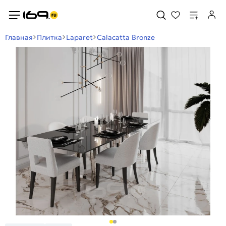
Главная
Плитка
Laparet
Calacatta Bronze