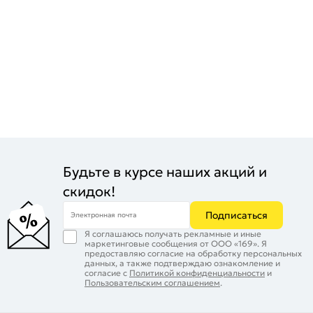
Будьте в курсе наших акций и
скидок!
Подписаться
Электронная почта
Я соглашаюсь получать рекламные и иные
маркетинговые сообщения от ООО «169». Я
предоставляю согласие на обработку персональных
данных, а также подтверждаю ознакомление и
согласие с
Политикой конфиденциальности
и
Пользовательским соглашением
.