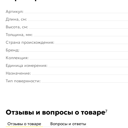
Артикул:
Длина, см:
Высота, см:
Толщина, мм:
Страна происхождения:
Бренд:
Коллекция:
Единица измерения:
Назначение:
Тип поверхности:
Отзывы и вопросы о товаре
7
Отзывы о товаре
Вопросы и ответы