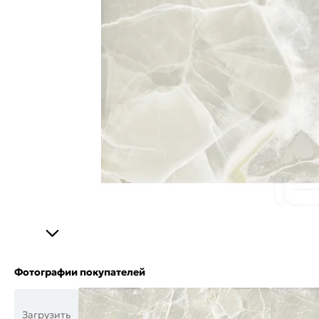
Фотографии покупателей
Загрузить