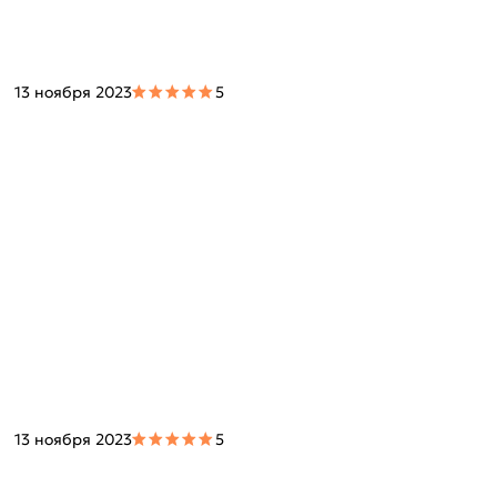
13 ноября 2023
5
13 ноября 2023
5