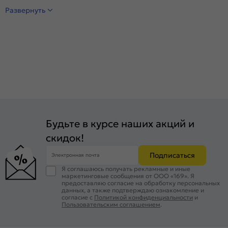
Развернуть
Будьте в курсе наших акций и
скидок!
Подписаться
Электронная почта
Я соглашаюсь получать рекламные и иные
маркетинговые сообщения от ООО «169». Я
предоставляю согласие на обработку персональных
данных, а также подтверждаю ознакомление и
согласие с
Политикой конфиденциальности
и
Пользовательским соглашением
.