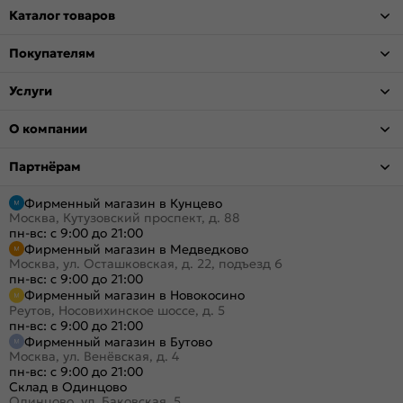
Каталог товаров
Покупателям
Услуги
О компании
Партнёрам
Фирменный магазин в Кунцево
Москва, Кутузовский проспект, д. 88
пн-вс: с 9:00 до 21:00
Фирменный магазин в Медведково
Москва, ул. Осташковская, д. 22, подъезд 6
пн-вс: с 9:00 до 21:00
Фирменный магазин в Новокосино
Реутов, Носовихинское шоссе, д. 5
пн-вс: с 9:00 до 21:00
Фирменный магазин в Бутово
Москва, ул. Венёвская, д. 4
пн-вс: с 9:00 до 21:00
Склад в Одинцово
Одинцово, ул. Баковская, 5