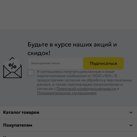
Будьте в курсе наших акций и
скидок!
Подписаться
Электронная почта
Я соглашаюсь получать рекламные и иные
маркетинговые сообщения от ООО «169». Я
предоставляю согласие на обработку персональных
данных, а также подтверждаю ознакомление и
согласие с
Политикой конфиденциальности
и
Пользовательским соглашением
.
Каталог товаров
Покупателям