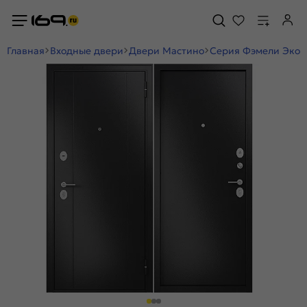
Главная
Входные двери
Двери Мастино
Серия Фэмели Эко