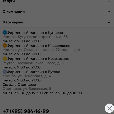
Услуги
О компании
Партнёрам
Фирменный магазин в Кунцево
Москва, Кутузовский проспект, д. 88
пн-вс: с 9:00 до 21:00
Фирменный магазин в Медведково
Москва, ул. Осташковская, д. 22, подъезд 6
пн-вс: с 9:00 до 21:00
Фирменный магазин в Новокосино
Реутов, Носовихинское шоссе, д. 5
пн-вс: с 9:00 до 21:00
Фирменный магазин в Бутово
Москва, ул. Венёвская, д. 4
пн-вс: с 9:00 до 21:00
Склад в Одинцово
Одинцово, ул. Баковская, 5
пн-пт: с 9:00 до 19:30
/
сб-вс: с 9:00 до 18:00
+7 (495) 984-16-99