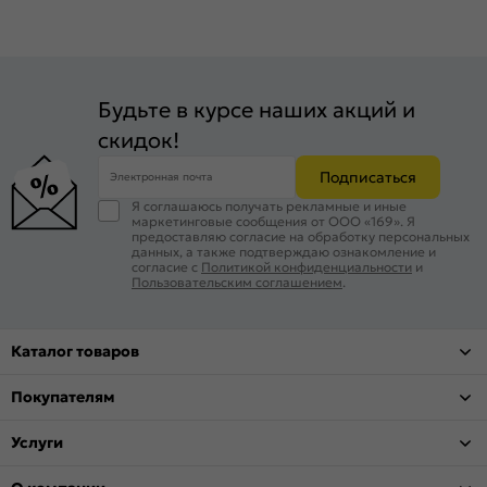
Будьте в курсе наших акций и
скидок!
Подписаться
Электронная почта
Я соглашаюсь получать рекламные и иные
маркетинговые сообщения от ООО «169». Я
предоставляю согласие на обработку персональных
данных, а также подтверждаю ознакомление и
согласие с
Политикой конфиденциальности
и
Пользовательским соглашением
.
Каталог товаров
Покупателям
Услуги