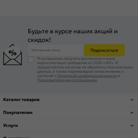
Будьте в курсе наших акций и
скидок!
Подписаться
Электронная почта
Я соглашаюсь получать рекламные и иные
маркетинговые сообщения от ООО «169». Я
предоставляю согласие на обработку персональных
данных, а также подтверждаю ознакомление и
согласие с
Политикой конфиденциальности
и
Пользовательским соглашением
.
Каталог товаров
Покупателям
Услуги