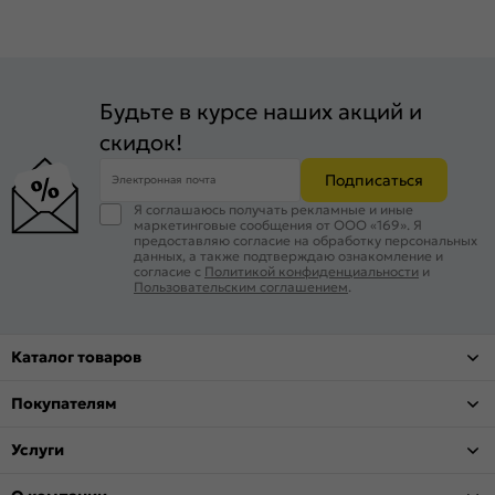
Будьте в курсе наших акций и
скидок!
Подписаться
Электронная почта
Я соглашаюсь получать рекламные и иные
маркетинговые сообщения от ООО «169». Я
предоставляю согласие на обработку персональных
данных, а также подтверждаю ознакомление и
согласие с
Политикой конфиденциальности
и
Пользовательским соглашением
.
Каталог товаров
Покупателям
Услуги