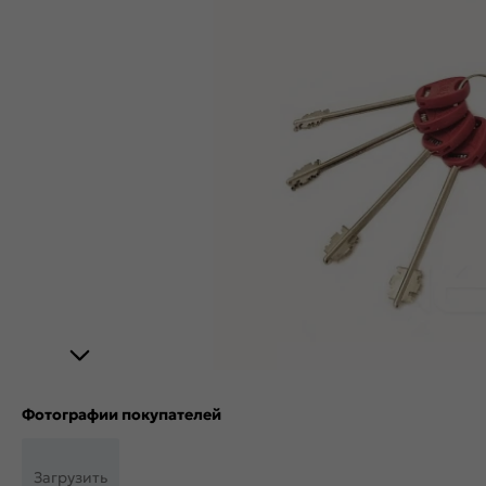
Фотографии покупателей
Загрузить