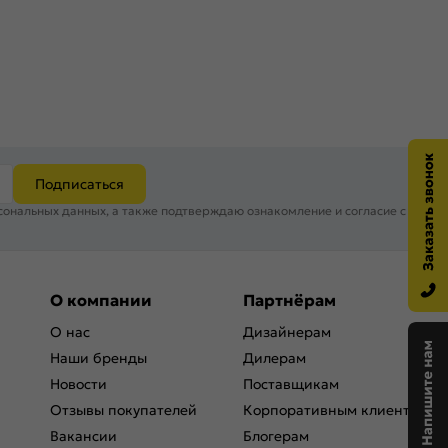
Подписаться
сональных данных, а также подтверждаю ознакомление и согласие с
О компании
Партнёрам
О нас
Дизайнерам
Наши бренды
Дилерам
Новости
Поставщикам
Отзывы покупателей
Корпоративным клиентам
Вакансии
Блогерам