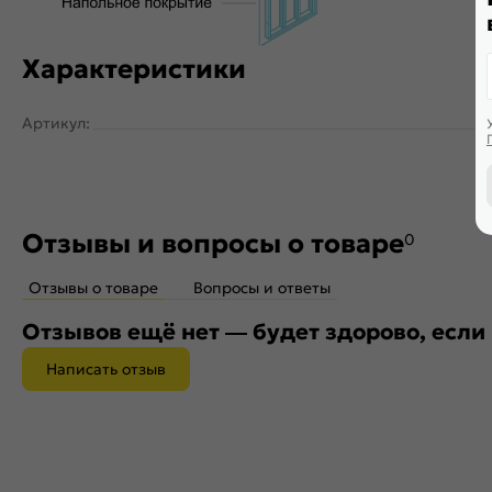
Характеристики
Артикул:
Отзывы и вопросы о товаре
0
Отзывы о товаре
Вопросы и ответы
Отзывов ещё нет — будет здорово, если
Написать отзыв