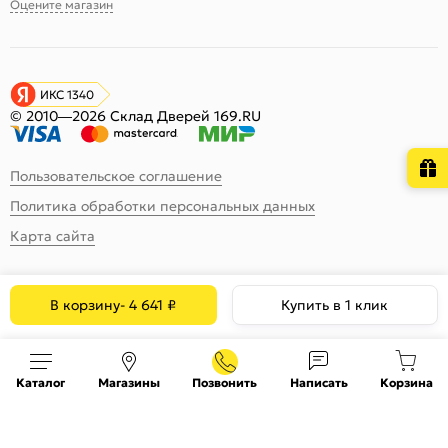
Оцените магазин
ИКС 1340
© 2010—2026 Склад Дверей 169.RU
Пользовательское соглашение
Политика обработки персональных данных
Карта сайта
В корзину
-
4 641
₽
Купить в 1 клик
Каталог
Магазины
Позвонить
Написать
Корзина