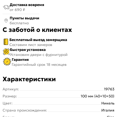
Доставка вовремя
от 690 ₽
Пункты выдачи
бесплатно
С заботой о клиентах
Бесплатный выезд замерщика
Составим лист замеров
Быстрая установка
Установим двери с фурнитурой
Гарантия
Гарантийный срок 18 месяцев
Характеристики
Артикул:
19763
Размер:
100 мм (40+10+50)
Цвет:
Никель
Страна происхождения:
Италия