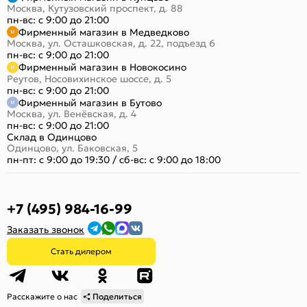
Москва, Кутузовский проспект, д. 88
пн-вс: с 9:00 до 21:00
Фирменный магазин в Медведково
Москва, ул. Осташковская, д. 22, подъезд 6
пн-вс: с 9:00 до 21:00
Фирменный магазин в Новокосино
Реутов, Носовихинское шоссе, д. 5
пн-вс: с 9:00 до 21:00
Фирменный магазин в Бутово
Москва, ул. Венёвская, д. 4
пн-вс: с 9:00 до 21:00
Склад в Одинцово
Одинцово, ул. Баковская, 5
пн-пт: с 9:00 до 19:30
/
сб-вс: с 9:00 до 18:00
+7 (495) 984-16-99
Заказать звонок
Стать дилером
Расскажите о нас
Поделиться