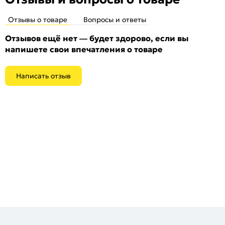
Отзывы о товаре
Вопросы и ответы
Отзывов ещё нет — будет здорово, если вы
напишете свои впечатления о товаре
Написать отзыв