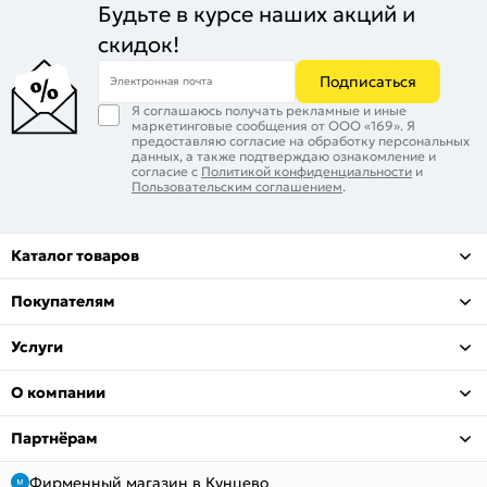
Будьте в курсе наших акций и
скидок!
Подписаться
Электронная почта
Я соглашаюсь получать рекламные и иные
маркетинговые сообщения от ООО «169». Я
предоставляю согласие на обработку персональных
данных, а также подтверждаю ознакомление и
согласие с
Политикой конфиденциальности
и
Пользовательским соглашением
.
Каталог товаров
Покупателям
Услуги
О компании
Партнёрам
Фирменный магазин в Кунцево