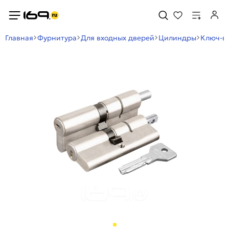
Главная
Фурнитура
Для входных дверей
Цилиндры
Ключ-в