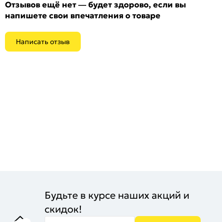
Отзывов ещё нет — будет здорово, если вы
напишете свои впечатления о товаре
Написать отзыв
Будьте в курсе наших акций и
скидок!