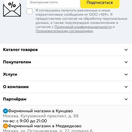
Подписаться
Электронная почта
Я соглашаюсь получать рекламные и иные
маркетинговые сообщения от ООО «169». Я
предоставляю согласие на обработку персональных
данных, а также подтверждаю ознакомление и
согласие с
Политикой конфиденциальности
и
Пользовательским соглашением
.
Каталог товаров
Покупателям
Услуги
О компании
Партнёрам
Фирменный магазин в Кунцево
Москва, Кутузовский проспект, д. 88
пн-вс: с 9:00 до 21:00
Фирменный магазин в Медведково
Москва, ул. Осташковская, д. 22, подъезд 6