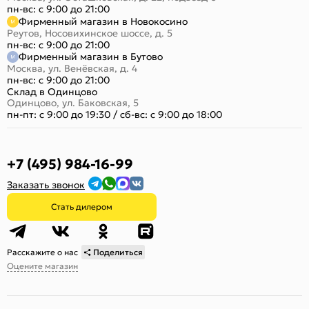
пн-вс: с 9:00 до 21:00
Фирменный магазин в Новокосино
Реутов, Носовихинское шоссе, д. 5
пн-вс: с 9:00 до 21:00
Фирменный магазин в Бутово
Москва, ул. Венёвская, д. 4
пн-вс: с 9:00 до 21:00
Склад в Одинцово
Одинцово, ул. Баковская, 5
пн-пт: с 9:00 до 19:30
/
сб-вс: с 9:00 до 18:00
+7 (495) 984-16-99
Заказать звонок
Стать дилером
Расскажите о нас
Поделиться
Оцените магазин