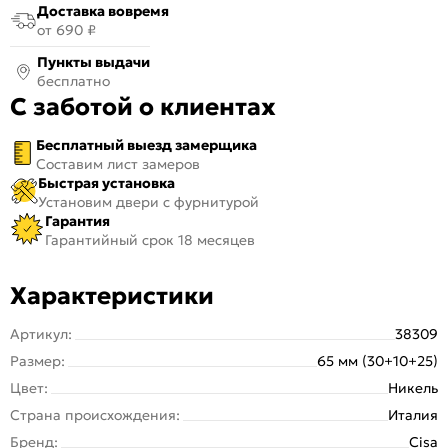
Доставка вовремя
от 690 ₽
Пункты выдачи
бесплатно
С заботой о клиентах
Бесплатный выезд замерщика
Составим лист замеров
Быстрая установка
Установим двери с фурнитурой
Гарантия
Гарантийный срок 18 месяцев
Характеристики
Артикул:
38309
Размер:
65 мм (30+10+25)
Цвет:
Никель
Страна происхождения:
Италия
Бренд:
Cisa