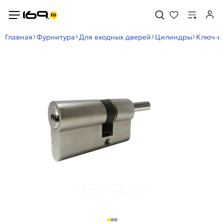
Главная
Фурнитура
Для входных дверей
Цилиндры
Ключ-в