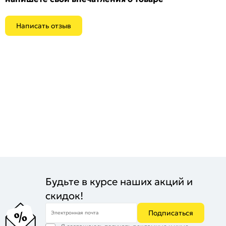
Написать отзыв
Будьте в курсе наших акций и
скидок!
Подписаться
Электронная почта