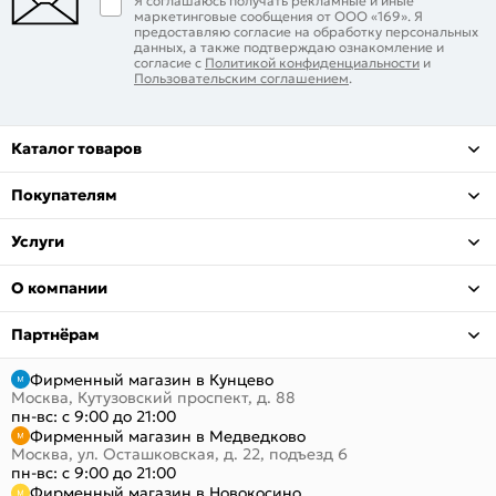
Я соглашаюсь получать рекламные и иные
маркетинговые сообщения от ООО «169». Я
предоставляю согласие на обработку персональных
данных, а также подтверждаю ознакомление и
согласие с
Политикой конфиденциальности
и
Пользовательским соглашением
.
Каталог товаров
Покупателям
Услуги
О компании
Партнёрам
Фирменный магазин в Кунцево
Москва, Кутузовский проспект, д. 88
пн-вс: с 9:00 до 21:00
Фирменный магазин в Медведково
Москва, ул. Осташковская, д. 22, подъезд 6
пн-вс: с 9:00 до 21:00
Фирменный магазин в Новокосино