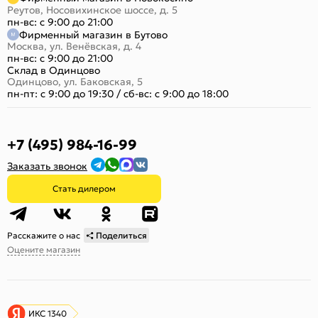
Реутов, Носовихинское шоссе, д. 5
пн-вс: с 9:00 до 21:00
Фирменный магазин в Бутово
Москва, ул. Венёвская, д. 4
пн-вс: с 9:00 до 21:00
Склад в Одинцово
Одинцово, ул. Баковская, 5
пн-пт: с 9:00 до 19:30
/
сб-вс: с 9:00 до 18:00
+7 (495) 984-16-99
Заказать звонок
Стать дилером
Расскажите о нас
Поделиться
Оцените магазин
ИКС 1340