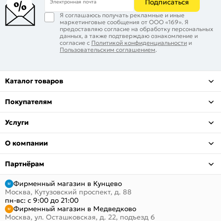
Подписаться
Электронная почта
Я соглашаюсь получать рекламные и иные
маркетинговые сообщения от ООО «169». Я
предоставляю согласие на обработку персональных
данных, а также подтверждаю ознакомление и
согласие с
Политикой конфиденциальности
и
Пользовательским соглашением
.
Каталог товаров
Покупателям
Услуги
О компании
Партнёрам
Фирменный магазин в Кунцево
Москва, Кутузовский проспект, д. 88
пн-вс: с 9:00 до 21:00
Фирменный магазин в Медведково
Москва, ул. Осташковская, д. 22, подъезд 6