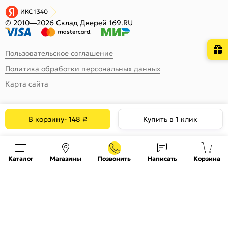
ИКС 1340
© 2010—2026 Склад Дверей 169.RU
Пользовательское соглашение
Политика обработки персональных данных
Карта сайта
В корзину
-
148
₽
Купить в 1 клик
Каталог
Магазины
Позвонить
Написать
Корзина
На информационном ресурсе
применяются
куки
и рекомендательные технологии
Хорошо