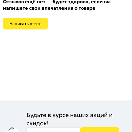
Отзывов ещё нет — будет здорово, если вы
напишете свои впечатления о товаре
Написать отзыв
Будьте в курсе наших акций и
скидок!