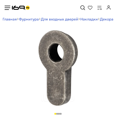
Главная
Фурнитура
Для входных дверей
Накладки
Декорат