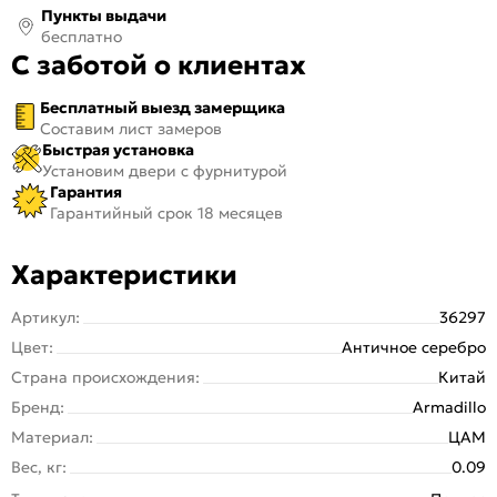
Пункты выдачи
бесплатно
С заботой о клиентах
Бесплатный выезд замерщика
Составим лист замеров
Быстрая установка
Установим двери с фурнитурой
Гарантия
Гарантийный срок 18 месяцев
Характеристики
Артикул:
36297
Цвет:
Античное серебро
Страна происхождения:
Китай
Бренд:
Armadillo
Материал:
ЦАМ
Вес, кг:
0.09