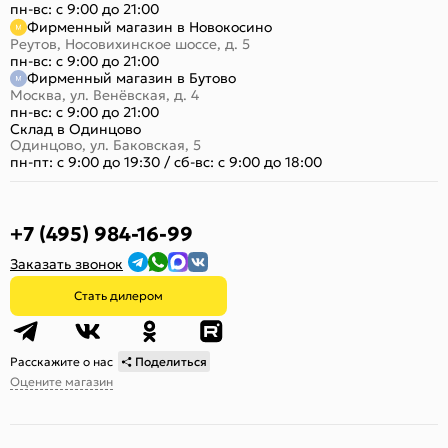
пн-вс: с 9:00 до 21:00
Фирменный магазин в Новокосино
Реутов, Носовихинское шоссе, д. 5
пн-вс: с 9:00 до 21:00
Фирменный магазин в Бутово
Москва, ул. Венёвская, д. 4
пн-вс: с 9:00 до 21:00
Склад в Одинцово
Одинцово, ул. Баковская, 5
пн-пт: с 9:00 до 19:30
/
сб-вс: с 9:00 до 18:00
+7 (495) 984-16-99
Заказать звонок
Стать дилером
Расскажите о нас
Поделиться
Оцените магазин