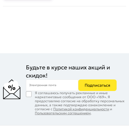
Будьте в курсе наших акций и
скидок!
Подписаться
Электронная почта
Я соглашаюсь получать рекламные и иные
маркетинговые сообщения от ООО «169». Я
предоставляю согласие на обработку персональных
данных, а также подтверждаю ознакомление и
согласие с
Политикой конфиденциальности
и
Пользовательским соглашением
.