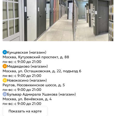
Кунцевская (магазин)
Москва, Кутузовский проспект, д. 88
пн-вс: с 9:00 до 21:00
Медведково (магазин)
Москва, ул. Осташковская, д. 22, подъезд 6
пн-вс: с 9:00 до 21:00
Новокосино (магазин)
Реутов, Носовихинское шоссе, д. 5
пн-вс: с 9:00 до 21:00
Бульвар Адмирала Ушакова (магазин)
Москва, ул. Венёвская, д. 4
пн-вс: с 9:00 до 21:00
Показать на карте