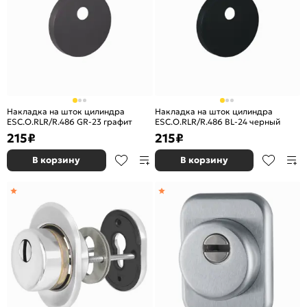
Накладка на шток цилиндра
Накладка на шток цилиндра
ESC.O.RLR/R.486 GR-23 графит
ESC.O.RLR/R.486 BL-24 черный
215
₽
215
₽
В корзину
В корзину