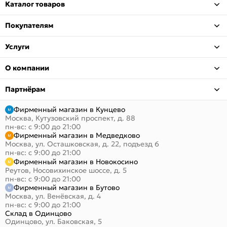
Каталог товаров
Покупателям
Услуги
О компании
Партнёрам
Фирменный магазин в Кунцево
Москва, Кутузовский проспект, д. 88
пн-вс: с 9:00 до 21:00
Фирменный магазин в Медведково
Москва, ул. Осташковская, д. 22, подъезд 6
пн-вс: с 9:00 до 21:00
Фирменный магазин в Новокосино
Реутов, Носовихинское шоссе, д. 5
пн-вс: с 9:00 до 21:00
Фирменный магазин в Бутово
Москва, ул. Венёвская, д. 4
пн-вс: с 9:00 до 21:00
Склад в Одинцово
Одинцово, ул. Баковская, 5