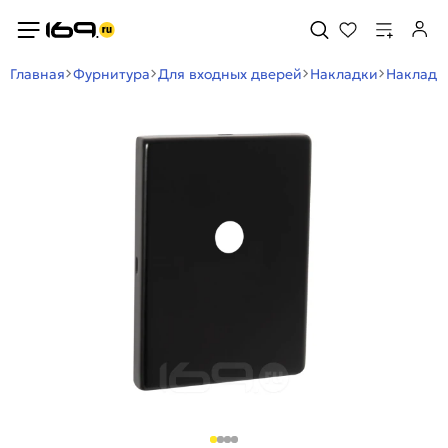
Главная
Фурнитура
Для входных дверей
Накладки
Накладка