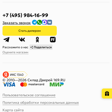
+7 (495) 984-16-99
Заказать звонок
Стать дилером
Расскажите о нас
Поделиться
Оцените магазин
ИКС 1340
© 2010—2026 Склад Дверей 169.RU
Пользовательское соглашение
Политика обработки персональных данных
Карта сайта