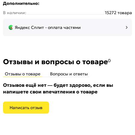
Дополнительно:
Тип:
Для входных дверей
В наличии:
15272 товара
Количество шт. в упаковке:
1
Яндекс Сплит - оплата частями
Отзывы и вопросы о товаре
0
Отзывы о товаре
Вопросы и ответы
Отзывов ещё нет — будет здорово, если вы
напишете свои впечатления о товаре
Написать отзыв