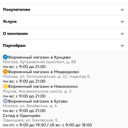
Покупателям
Услуги
О компании
Партнёрам
Фирменный магазин в Кунцево
Москва, Кутузовский проспект, д. 88
пн-вс: с 9:00 до 21:00
Фирменный магазин в Медведково
Москва, ул. Осташковская, д. 22, подъезд 6
пн-вс: с 9:00 до 21:00
Фирменный магазин в Новокосино
Реутов, Носовихинское шоссе, д. 5
пн-вс: с 9:00 до 21:00
Фирменный магазин в Бутово
Москва, ул. Венёвская, д. 4
пн-вс: с 9:00 до 21:00
Склад в Одинцово
Одинцово, ул. Баковская, 5
пн-пт: с 9:00 до 19:30
/
сб-вс: с 9:00 до 18:00