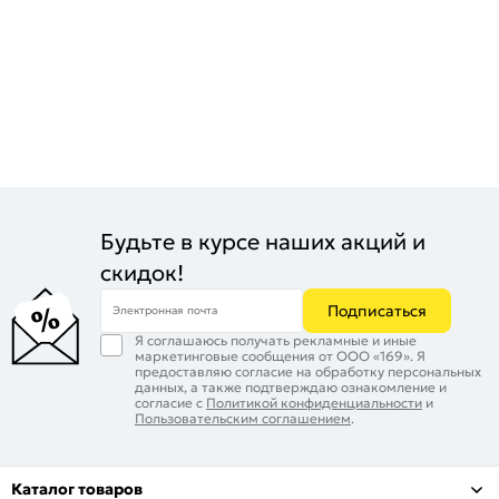
Будьте в курсе наших акций и
скидок!
Подписаться
Электронная почта
Я соглашаюсь получать рекламные и иные
маркетинговые сообщения от ООО «169». Я
предоставляю согласие на обработку персональных
данных, а также подтверждаю ознакомление и
согласие с
Политикой конфиденциальности
и
Пользовательским соглашением
.
Каталог товаров