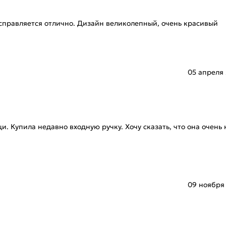
 справляется отлично. Дизайн великолепный, очень красивый
05 апреля
. Купила недавно входную ручку. Хочу сказать, что она очень 
09 ноября