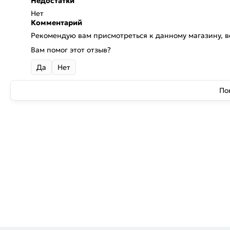
Недостатки
Нет
Комментарий
Рекомендую вам присмотреться к данному магазину, в
Вам помог этот отзыв?
Да
Нет
По