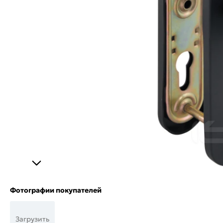
Фотографии покупателей
Загрузить