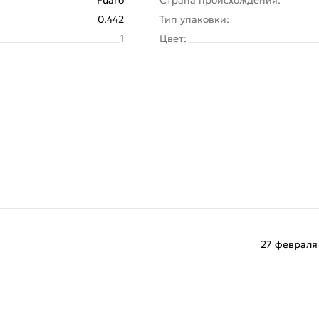
0.442
Тип упаковки:
1
Цвет:
27 февраля