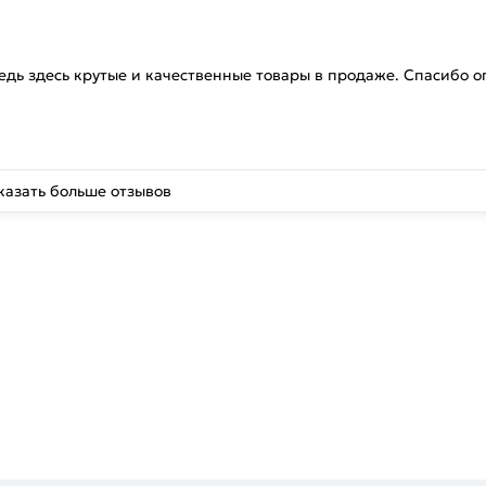
едь здесь крутые и качественные товары в продаже. Спасибо 
казать больше отзывов