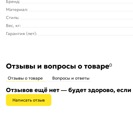
Бренд:
Материал:
Стиль:
Вес, кг:
Гарантия (лет):
Отзывы и вопросы о товаре
0
Отзывы о товаре
Вопросы и ответы
Отзывов ещё нет — будет здорово, если
Написать отзыв