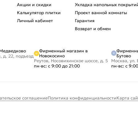
Акции и скидки
Укладка напольных покрыти
Калькулятор плитки
Проект ванной комнаты
Личный кабинет
Гарантия
Возврат и обмен
Фирменный магазин в
Фирменны
 Медведково
Новокосино
Бутово
, д. 22, подъезд
Реутов, Носовихинское шоссе, д. 5
Москва, ул. 
пн-вс: с 9:00 до 21:00
пн-вс: с 9:0
ательское соглашение
Политика конфиденциальности
Карта сай