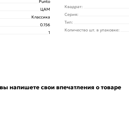
Punto
Квадрат:
ЦАМ
Серия:
Классика
Тип:
0.156
Количество шт. в упаковке:
1
 вы напишете свои впечатления о товаре