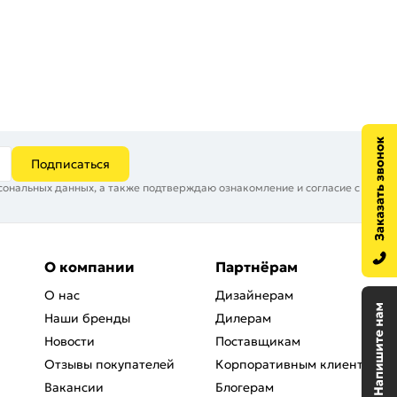
Подписаться
сональных данных, а также подтверждаю ознакомление и согласие с
О компании
Партнёрам
О нас
Дизайнерам
Наши бренды
Дилерам
Новости
Поставщикам
Отзывы покупателей
Корпоративным клиентам
Вакансии
Блогерам