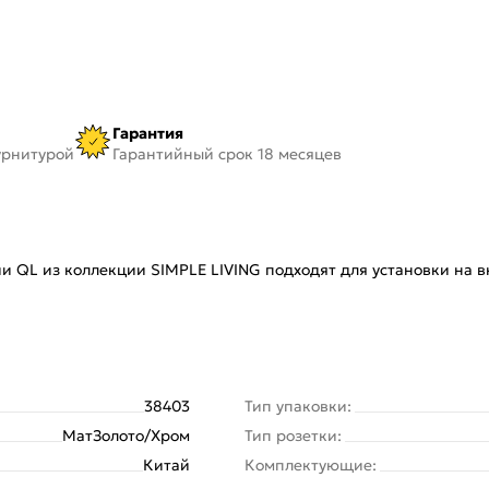
Гарантия
урнитурой
Гарантийный срок 18 месяцев
и QL из коллекции SIMPLE LIVING подходят для установки на 
38403
Тип упаковки:
МатЗолото/Хром
Тип розетки:
Китай
Комплектующие: