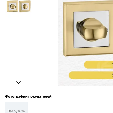
Фотографии покупателей
Загрузить