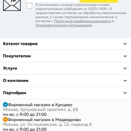
Я соглашаюсь получать рекламные и иные
маркетинговые сообщения от ООО «169». Я
предоставляю согласие на обработку персональных
данных, а также подтверждаю ознакомление и
согласие с
Политикой конфиденциальности
и
Пользовательским соглашением
.
Каталог товаров
Покупателям
Услуги
О компании
Партнёрам
Фирменный магазин в Кунцево
Москва, Кутузовский проспект, д. 88
пн-вс: с 9:00 до 21:00
Фирменный магазин в Медведково
Москва, ул. Осташковская, д. 22, подъезд 6
пн-вс: с 9:00 до 21:00