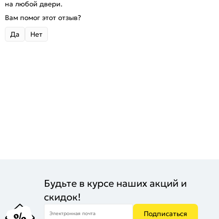
на любой двери.
Вам помог этот отзыв?
Да
Нет
Будьте в курсе наших акций и
скидок!
Подписаться
Электронная почта