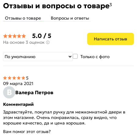
Отзывы и вопросы о товаре
3
Отзывы о товаре
Вопросы и ответы
5.0 / 5
Написать отзыв
На основе 3 оценок
Только с фото
5
09 марта 2021
В
Валера Петров
Комментарий
Здравствуйте, покупал ручку для межкомнатной двери в
этом магазине. Очень понравилась, сразу видно, что
хорошее качество, да и цена хорошая.
Вам помог этот отзыв?