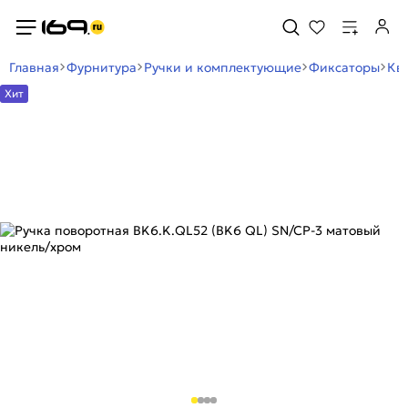
Главная
Фурнитура
Ручки и комплектующие
Фиксаторы
Кв
Хит