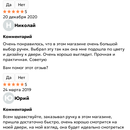
Да
Нет
5
20 декабря 2020
Н
Николай
Комментарий
Очень понравилось, что в этом магазине очень большой
выбор ручек. Выбрал эту так как она мне подошла по цвету
и дизайну к двери. Очень хорошо выглядит. Прочная и
практичная. Советую
Вам помог этот отзыв?
Да
Нет
5
24 марта 2019
Ю
Юрий
Комментарий
Всем здравствуйте, заказывал ручку в этом магазине,
пришла достаточно быстро, очень хорошо смотрится на
моей двери, на мой взгляд, она будет идеально смотреться