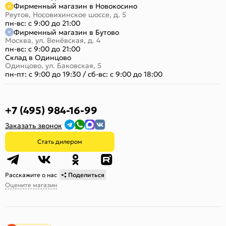
Фирменный магазин в Новокосино
Реутов, Носовихинское шоссе, д. 5
пн-вс: с 9:00 до 21:00
Фирменный магазин в Бутово
Москва, ул. Венёвская, д. 4
пн-вс: с 9:00 до 21:00
Склад в Одинцово
Одинцово, ул. Баковская, 5
пн-пт: с 9:00 до 19:30
/
сб-вс: с 9:00 до 18:00
+7 (495) 984-16-99
Заказать звонок
Стать дилером
Расскажите о нас
Поделиться
Оцените магазин