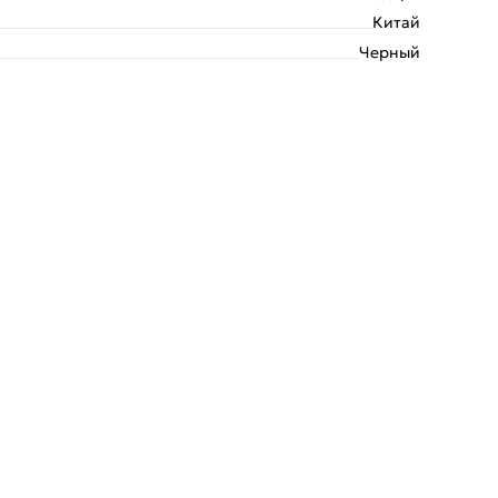
Китай
Черный