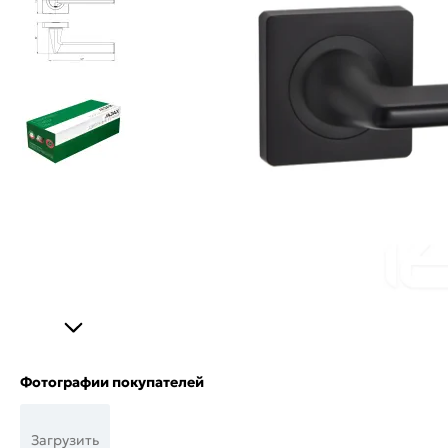
Фотографии покупателей
Загрузить