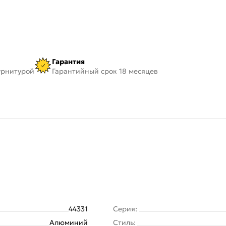
Гарантия
урнитурой
Гарантийный срок 18 месяцев
44331
Серия:
Алюминий
Стиль: