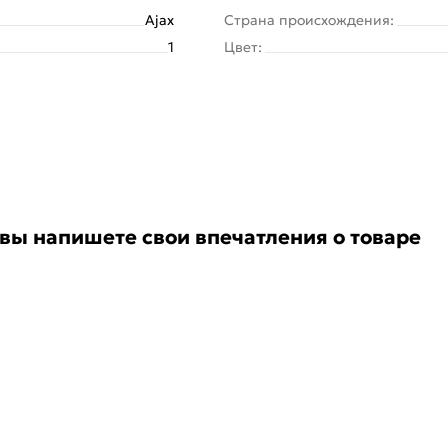
Ajax
Страна происхождения:
1
Цвет:
 вы напишете свои впечатления о товаре