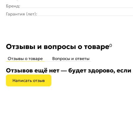
Бренд:
Гарантия (лет):
Отзывы и вопросы о товаре
0
Отзывы о товаре
Вопросы и ответы
Отзывов ещё нет — будет здорово, если
Написать отзыв