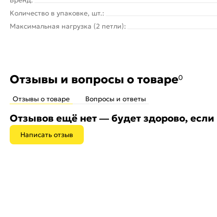
Количество в упаковке, шт.:
Максимальная нагрузка (2 петли):
Отзывы и вопросы о товаре
0
Отзывы о товаре
Вопросы и ответы
Отзывов ещё нет — будет здорово, если
Написать отзыв