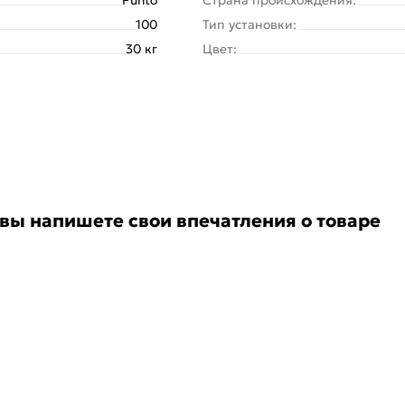
100
Тип установки:
30 кг
Цвет:
 вы напишете свои впечатления о товаре