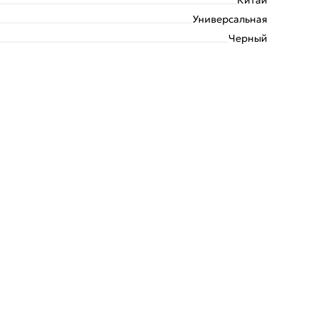
Универсальная
Черный