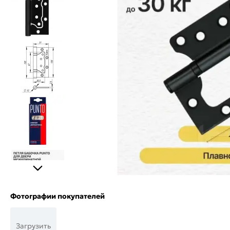
Фотографии покупателей
Загрузить