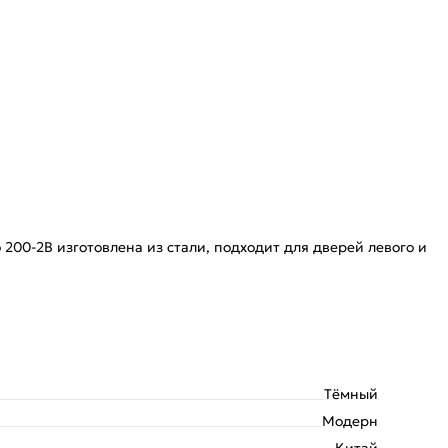
 200-2B изготовлена из стали, подходит для дверей левого и
Тёмный
Модерн
Китай