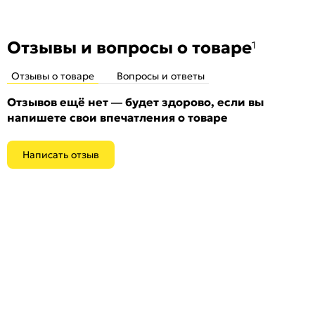
Отзывы и вопросы о товаре
1
Отзывы о товаре
Вопросы и ответы
Отзывов ещё нет — будет здорово, если вы
напишете свои впечатления о товаре
Написать отзыв