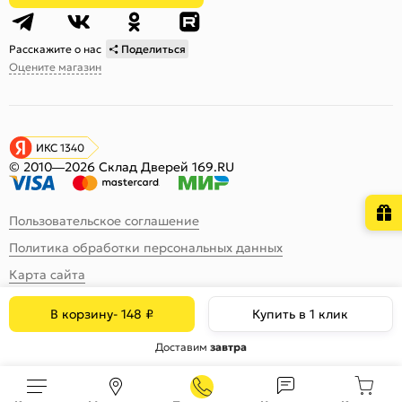
Расскажите о нас
Поделиться
Оцените магазин
ИКС 1340
© 2010—2026 Склад Дверей 169.RU
Пользовательское соглашение
Политика обработки персональных данных
Карта сайта
В корзину
-
148
₽
Купить в 1 клик
Доставим
завтра