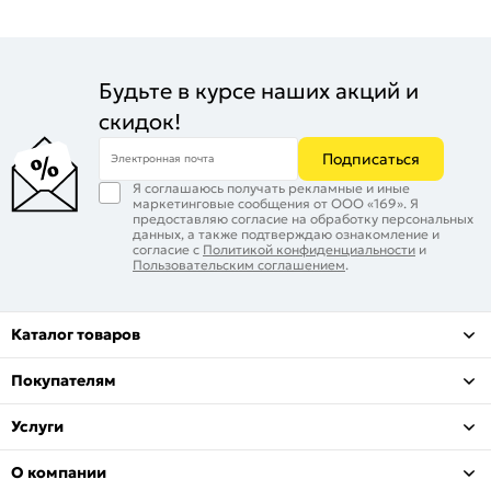
Будьте в курсе наших акций и
скидок!
Подписаться
Электронная почта
Я соглашаюсь получать рекламные и иные
маркетинговые сообщения от ООО «169». Я
предоставляю согласие на обработку персональных
данных, а также подтверждаю ознакомление и
согласие с
Политикой конфиденциальности
и
Пользовательским соглашением
.
Каталог товаров
Покупателям
Услуги
О компании