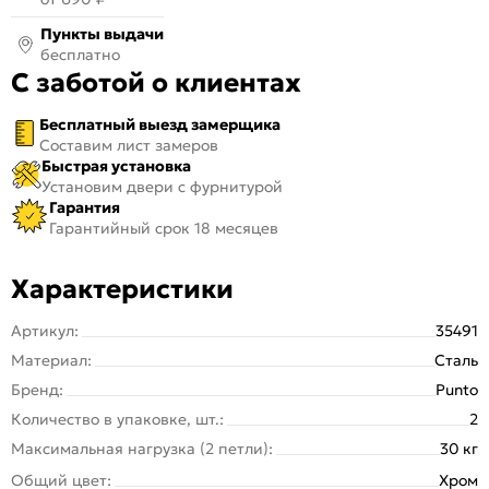
Пункты выдачи
бесплатно
С заботой о клиентах
Бесплатный выезд замерщика
Составим лист замеров
Быстрая установка
Установим двери с фурнитурой
Гарантия
Гарантийный срок 18 месяцев
Характеристики
Артикул:
35491
Материал:
Сталь
Бренд:
Punto
Количество в упаковке, шт.:
2
Максимальная нагрузка (2 петли):
30 кг
Общий цвет:
Хром