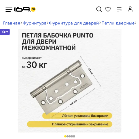
Главная
Фурнитура
Фурнитура для дверей
Петли дверные
Хит