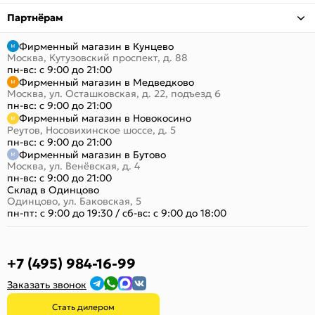
Партнёрам
Фирменный магазин в Кунцево
Москва, Кутузовский проспект, д. 88
пн-вс: с 9:00 до 21:00
Фирменный магазин в Медведково
Москва, ул. Осташковская, д. 22, подъезд 6
пн-вс: с 9:00 до 21:00
Фирменный магазин в Новокосино
Реутов, Носовихинское шоссе, д. 5
пн-вс: с 9:00 до 21:00
Фирменный магазин в Бутово
Москва, ул. Венёвская, д. 4
пн-вс: с 9:00 до 21:00
Склад в Одинцово
Одинцово, ул. Баковская, 5
пн-пт: с 9:00 до 19:30
/
сб-вс: с 9:00 до 18:00
+7 (495) 984-16-99
Заказать звонок
Стать дилером