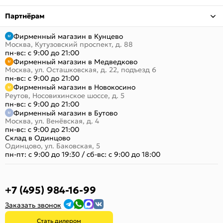
Партнёрам
Фирменный магазин в Кунцево
Москва, Кутузовский проспект, д. 88
пн-вс: с 9:00 до 21:00
Фирменный магазин в Медведково
Москва, ул. Осташковская, д. 22, подъезд 6
пн-вс: с 9:00 до 21:00
Фирменный магазин в Новокосино
Реутов, Носовихинское шоссе, д. 5
пн-вс: с 9:00 до 21:00
Фирменный магазин в Бутово
Москва, ул. Венёвская, д. 4
пн-вс: с 9:00 до 21:00
Склад в Одинцово
Одинцово, ул. Баковская, 5
пн-пт: с 9:00 до 19:30
/
сб-вс: с 9:00 до 18:00
+7 (495) 984-16-99
Заказать звонок
Стать дилером