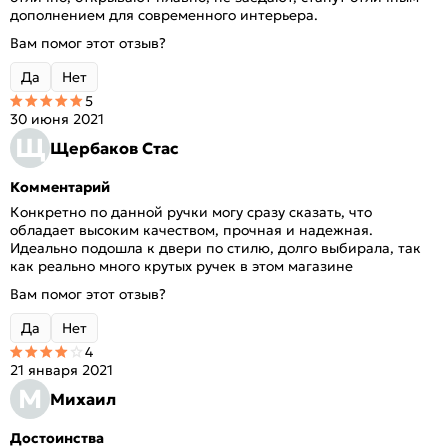
дополнением для современного интерьера.
Вам помог этот отзыв?
Да
Нет
5
30 июня 2021
Щ
Щербаков Стас
Комментарий
Конкретно по данной ручки могу сразу сказать, что
обладает высоким качеством, прочная и надежная.
Идеально подошла к двери по стилю, долго выбирала, так
как реально много крутых ручек в этом магазине
Вам помог этот отзыв?
Да
Нет
4
21 января 2021
М
Михаил
Достоинства