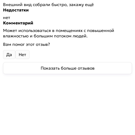
Внешний вид собрали быстро, закажу ещё
Недостатки
нет
Комментарий
Может использоваться в помещениях с повышенной
влажностью и большим потоком людей.
Вам помог этот отзыв?
Да
Нет
Показать больше отзывов