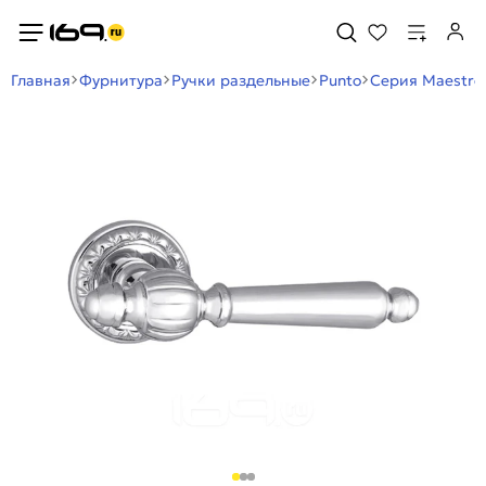
Главная
Фурнитура
Ручки раздельные
Punto
Серия Maestro