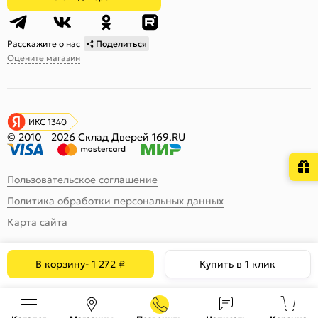
Расскажите о нас
Поделиться
Оцените магазин
ИКС 1340
© 2010—2026 Склад Дверей 169.RU
Пользовательское соглашение
Политика обработки персональных данных
Карта сайта
В корзину
-
1 272
₽
Купить в 1 клик