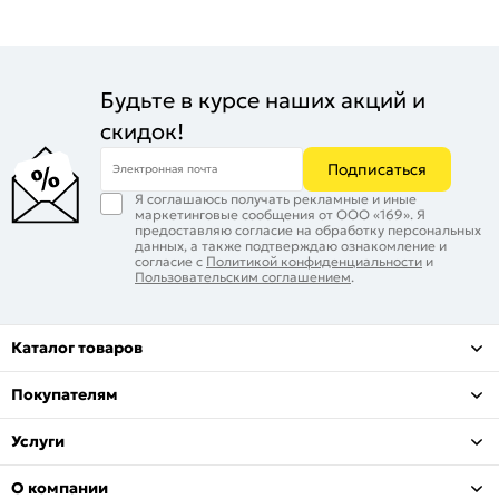
Будьте в курсе наших акций и
скидок!
Подписаться
Электронная почта
Я соглашаюсь получать рекламные и иные
маркетинговые сообщения от ООО «169». Я
предоставляю согласие на обработку персональных
данных, а также подтверждаю ознакомление и
согласие с
Политикой конфиденциальности
и
Пользовательским соглашением
.
Каталог товаров
Покупателям
Услуги
О компании