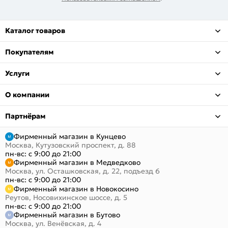
Каталог товаров
Покупателям
Услуги
О компании
Партнёрам
Фирменный магазин в Кунцево
Москва, Кутузовский проспект, д. 88
пн-вс: с 9:00 до 21:00
Фирменный магазин в Медведково
Москва, ул. Осташковская, д. 22, подъезд 6
пн-вс: с 9:00 до 21:00
Фирменный магазин в Новокосино
Реутов, Носовихинское шоссе, д. 5
пн-вс: с 9:00 до 21:00
Фирменный магазин в Бутово
Москва, ул. Венёвская, д. 4