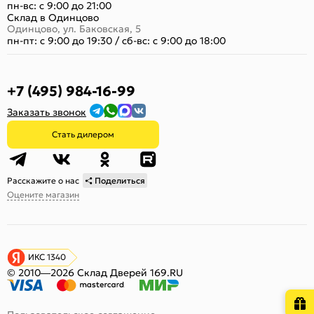
пн-вс: с 9:00 до 21:00
Склад в Одинцово
Одинцово, ул. Баковская, 5
пн-пт: с 9:00 до 19:30
/
сб-вс: с 9:00 до 18:00
+7 (495) 984-16-99
Заказать звонок
Стать дилером
Расскажите о нас
Поделиться
Оцените магазин
ИКС 1340
© 2010—2026 Склад Дверей 169.RU