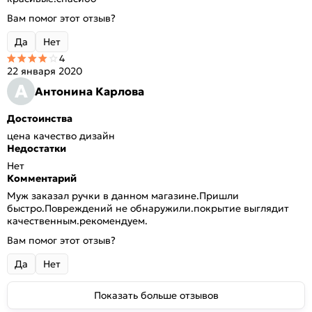
Вам помог этот отзыв?
Да
Нет
4
22 января 2020
А
Антонина Карлова
Достоинства
цена качество дизайн
Недостатки
Нет
Комментарий
Муж заказал ручки в данном магазине.Пришли
быстро.Повреждений не обнаружили.покрытие выглядит
качественным.рекомендуем.
Вам помог этот отзыв?
Да
Нет
Показать больше отзывов