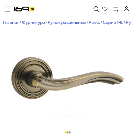
Главная
Фурнитура
Ручки раздельные
Punto
Серия ML
Руч