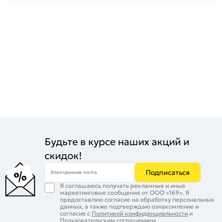
Будьте в курсе наших акций и
скидок!
Подписаться
Электронная почта
Я соглашаюсь получать рекламные и иные
маркетинговые сообщения от ООО «169». Я
предоставляю согласие на обработку персональных
данных, а также подтверждаю ознакомление и
согласие с
Политикой конфиденциальности
и
Пользовательским соглашением
.