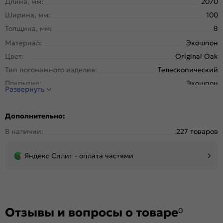
Длина, мм:
2070
Ширина, мм:
100
Толщина, мм:
8
Материал:
Экошпон
Цвет:
Original Oak
Тип погонажного изделия:
Телескопический
Покрытие:
Экошпон
Развернуть
Дополнительно:
В наличии:
227 товаров
Яндекс Сплит - оплата частями
Отзывы и вопросы о товаре
0