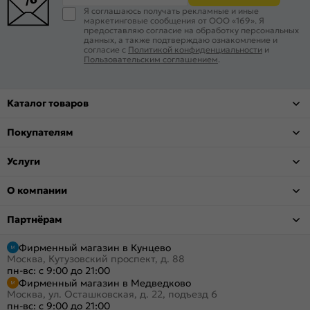
Я соглашаюсь получать рекламные и иные
маркетинговые сообщения от ООО «169». Я
предоставляю согласие на обработку персональных
данных, а также подтверждаю ознакомление и
согласие с
Политикой конфиденциальности
и
Пользовательским соглашением
.
Каталог товаров
Покупателям
Услуги
О компании
Партнёрам
Фирменный магазин в Кунцево
Москва, Кутузовский проспект, д. 88
пн-вс: с 9:00 до 21:00
Фирменный магазин в Медведково
Москва, ул. Осташковская, д. 22, подъезд 6
пн-вс: с 9:00 до 21:00