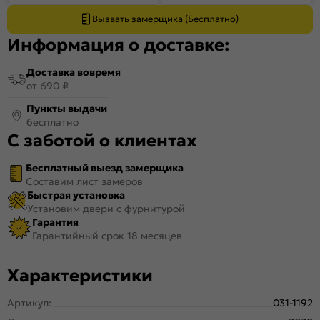
Вызвать замерщика (Бесплатно)
Информация о доставке:
Доставка вовремя
от 690 ₽
Пункты выдачи
бесплатно
С заботой о клиентах
Бесплатный выезд замерщика
Составим лист замеров
Быстрая установка
Установим двери с фурнитурой
Гарантия
Гарантийный срок 18 месяцев
Характеристики
Артикул:
031-1192