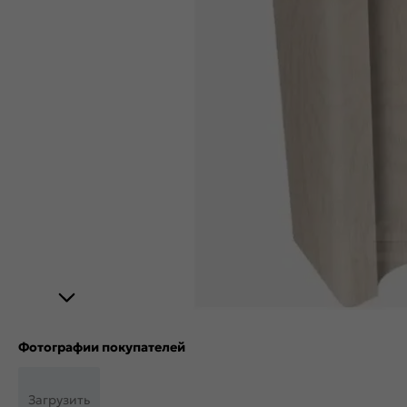
Фотографии покупателей
Загрузить