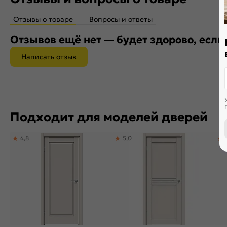
Отзывы о товаре
Вопросы и ответы
Отзывов ещё нет — будет здорово, если
Написать отзыв
Подходит для моделей дверей
4,8
5,0