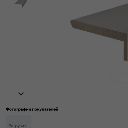
Фотографии покупателей
Загрузить