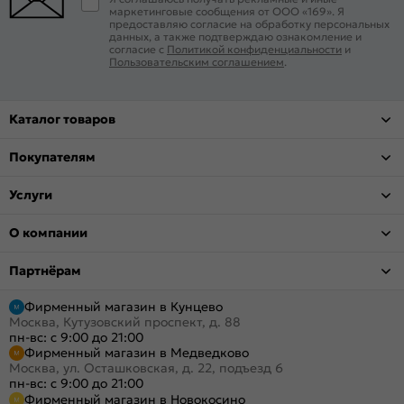
маркетинговые сообщения от ООО «169». Я
предоставляю согласие на обработку персональных
данных, а также подтверждаю ознакомление и
согласие с
Политикой конфиденциальности
и
Пользовательским соглашением
.
Каталог товаров
Покупателям
Услуги
О компании
Партнёрам
Фирменный магазин в Кунцево
Москва, Кутузовский проспект, д. 88
пн-вс: с 9:00 до 21:00
Фирменный магазин в Медведково
Москва, ул. Осташковская, д. 22, подъезд 6
пн-вс: с 9:00 до 21:00
Фирменный магазин в Новокосино