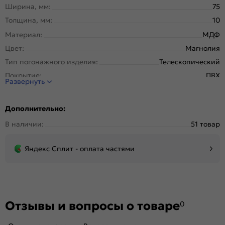
Ширина, мм:
75
Толщина, мм:
10
Материал:
МДФ
Цвет:
Магнолия
Тип погонажного изделия:
Телескопический
Покрытие:
ПВХ
Развернуть
Дополнительно:
В наличии:
51 товар
Яндекс Сплит - оплата частями
Отзывы и вопросы о товаре
0