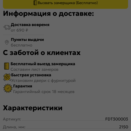
Вызвать замерщика (Бесплатно)
Информация о доставке:
Доставка вовремя
от 690 ₽
Пункты выдачи
бесплатно
С заботой о клиентах
Бесплатный выезд замерщика
Составим лист замеров
Быстрая установка
Установим двери с фурнитурой
Гарантия
Гарантийный срок 18 месяцев
Характеристики
Артикул:
FDT300003
Длина, мм:
2150