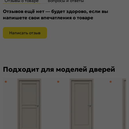
Отзывы о товаре
Вопросы и ответы
Отзывов ещё нет — будет здорово, если вы
напишете свои впечатления о товаре
Написать отзыв
Подходит для моделей дверей