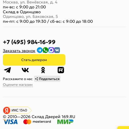
Москва, ул. Венёвская, д. 4
пн-вс: с 9:00 до 21:00
Склад в Одинцово
Одинцово, ул. Баковская, 5
пн-пт: с 9:00 до 19:30
/
сб-вс: с 9:00 до 18:00
+7 (495) 984-16-99
Заказать звонок
Стать дилером
Расскажите о нас
Поделиться
Оцените магазин
ИКС 1340
© 2010—2026 Склад Дверей 169.RU