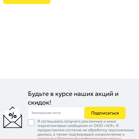
Будьте в курсе наших акций и
скидок!
Подписаться
Электронная почта
Я соглашаюсь получать рекламные и иные
маркетинговые сообщения от ООО «169». Я
предоставляю согласие на обработку персональных
данных, а также подтверждаю ознакомление и
согласие с
Политикой конфиденциальности
и