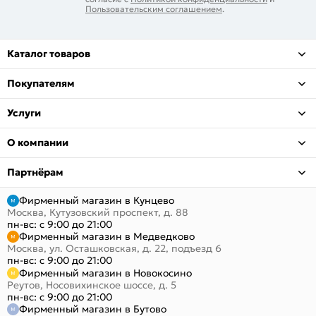
Пользовательским соглашением
.
Каталог товаров
Покупателям
Услуги
О компании
Партнёрам
Фирменный магазин в Кунцево
Москва, Кутузовский проспект, д. 88
пн-вс: с 9:00 до 21:00
Фирменный магазин в Медведково
Москва, ул. Осташковская, д. 22, подъезд 6
пн-вс: с 9:00 до 21:00
Фирменный магазин в Новокосино
Реутов, Носовихинское шоссе, д. 5
пн-вс: с 9:00 до 21:00
Фирменный магазин в Бутово