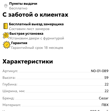
Пункты выдачи
бесплатно
С заботой о клиентах
Бесплатный выезд замерщика
Составим лист замеров
Быстрая установка
Установим двери с фурнитурой
Гарантия
Гарантийный срок 18 месяцев
Характеристики
Артикул:
N0-01-089
Высота:
59
Глубина:
22
Ширина, мм:
22
Бренд:
Cezar
Материал:
ПВХ