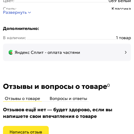
Цвет:
089 Белый
Стиль:
Классика
Развернуть
Дополнительно:
В наличии:
1 товар
Яндекс Сплит - оплата частями
Отзывы и вопросы о товаре
0
Отзывы о товаре
Вопросы и ответы
Отзывов ещё нет — будет здорово, если вы
напишете свои впечатления о товаре
Написать отзыв