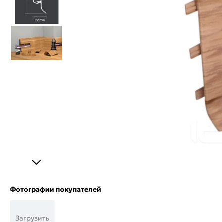
Фотографии покупателей
Загрузить