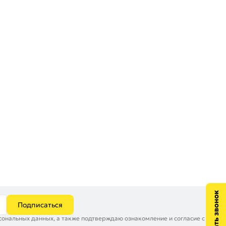
Подписаться
сональных данных, а также подтверждаю ознакомление и согласие с