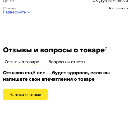
Цвет:
108 Дуб замковый
Стиль:
Классика
Развернуть
Отзывы и вопросы о товаре
0
Отзывы о товаре
Вопросы и ответы
Отзывов ещё нет — будет здорово, если вы
напишете свои впечатления о товаре
Написать отзыв