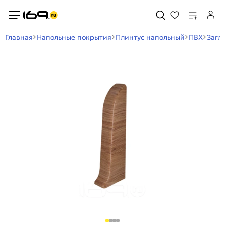
Главная
Напольные покрытия
Плинтус напольный
ПВХ
Загл