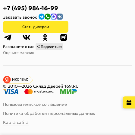
+7 (495) 984-16-99
Заказать звонок
Стать дилером
Расскажите о нас
Поделиться
Оцените магазин
ИКС 1340
© 2010—2026 Склад Дверей 169.RU
Пользовательское соглашение
Политика обработки персональных данных
Карта сайта