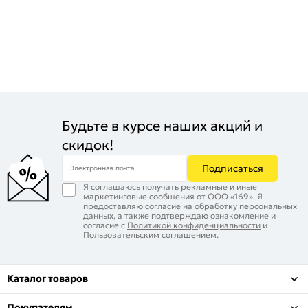
Будьте в курсе наших акций и
скидок!
Подписаться
Электронная почта
Я соглашаюсь получать рекламные и иные
маркетинговые сообщения от ООО «169». Я
предоставляю согласие на обработку персональных
данных, а также подтверждаю ознакомление и
согласие с
Политикой конфиденциальности
и
Пользовательским соглашением
.
Каталог товаров
Покупателям