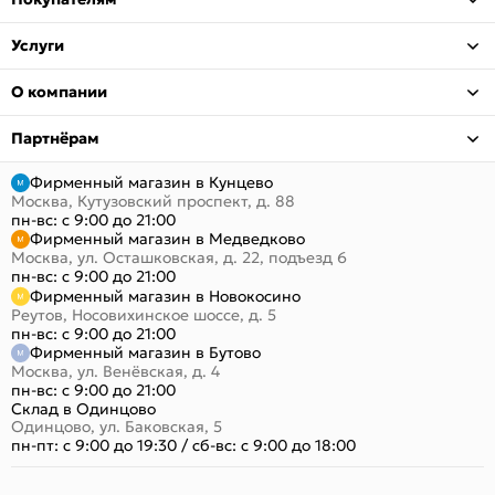
Услуги
О компании
Партнёрам
Фирменный магазин в Кунцево
Москва, Кутузовский проспект, д. 88
пн-вс: с 9:00 до 21:00
Фирменный магазин в Медведково
Москва, ул. Осташковская, д. 22, подъезд 6
пн-вс: с 9:00 до 21:00
Фирменный магазин в Новокосино
Реутов, Носовихинское шоссе, д. 5
пн-вс: с 9:00 до 21:00
Фирменный магазин в Бутово
Москва, ул. Венёвская, д. 4
пн-вс: с 9:00 до 21:00
Склад в Одинцово
Одинцово, ул. Баковская, 5
пн-пт: с 9:00 до 19:30
/
сб-вс: с 9:00 до 18:00