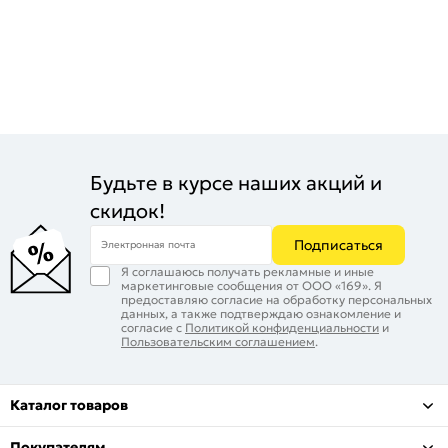
Будьте в курсе наших акций и
скидок!
Подписаться
Электронная почта
Я соглашаюсь получать рекламные и иные
маркетинговые сообщения от ООО «169». Я
предоставляю согласие на обработку персональных
данных, а также подтверждаю ознакомление и
согласие с
Политикой конфиденциальности
и
Пользовательским соглашением
.
Каталог товаров
Покупателям