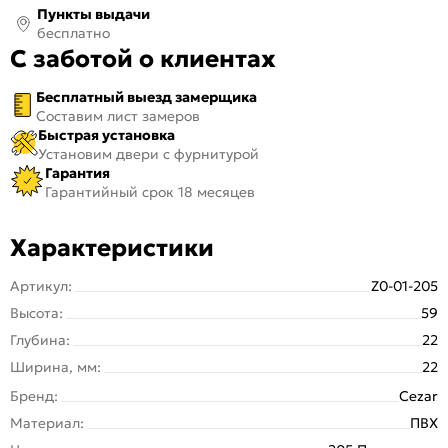
Пункты выдачи
бесплатно
С заботой о клиентах
Бесплатный выезд замерщика
Составим лист замеров
Быстрая установка
Установим двери с фурнитурой
Гарантия
Гарантийный срок 18 месяцев
Характеристики
Артикул:
Z0-01-205
Высота:
59
Глубина:
22
Ширина, мм:
22
Бренд:
Cezar
Материал:
ПВХ