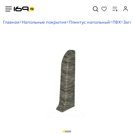
Главная
Напольные покрытия
Плинтус напольный
ПВХ
Загл