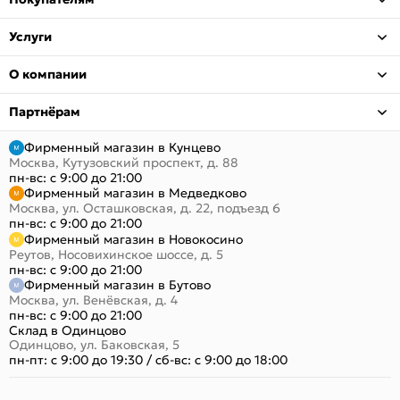
Услуги
О компании
Партнёрам
Фирменный магазин в Кунцево
Москва, Кутузовский проспект, д. 88
пн-вс: с 9:00 до 21:00
Фирменный магазин в Медведково
Москва, ул. Осташковская, д. 22, подъезд 6
пн-вс: с 9:00 до 21:00
Фирменный магазин в Новокосино
Реутов, Носовихинское шоссе, д. 5
пн-вс: с 9:00 до 21:00
Фирменный магазин в Бутово
Москва, ул. Венёвская, д. 4
пн-вс: с 9:00 до 21:00
Склад в Одинцово
Одинцово, ул. Баковская, 5
пн-пт: с 9:00 до 19:30
/
сб-вс: с 9:00 до 18:00