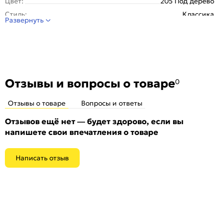
Цвет:
205 Под дерево
Стиль:
Классика
Развернуть
Отзывы и вопросы о товаре
0
Отзывы о товаре
Вопросы и ответы
Отзывов ещё нет — будет здорово, если вы
напишете свои впечатления о товаре
Написать отзыв