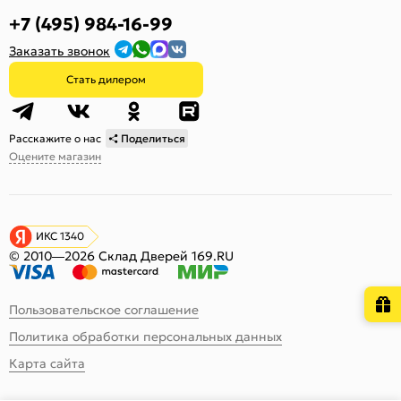
+7 (495) 984-16-99
Заказать звонок
Стать дилером
Расскажите о нас
Поделиться
Оцените магазин
ИКС 1340
© 2010—2026 Склад Дверей 169.RU
Пользовательское соглашение
Политика обработки персональных данных
Карта сайта