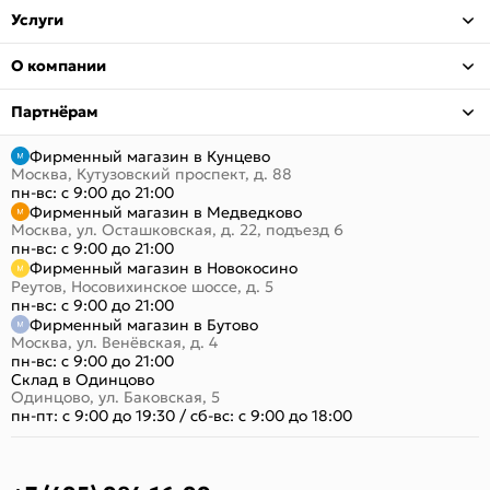
Услуги
О компании
Партнёрам
Фирменный магазин в Кунцево
Москва, Кутузовский проспект, д. 88
пн-вс: с 9:00 до 21:00
Фирменный магазин в Медведково
Москва, ул. Осташковская, д. 22, подъезд 6
пн-вс: с 9:00 до 21:00
Фирменный магазин в Новокосино
Реутов, Носовихинское шоссе, д. 5
пн-вс: с 9:00 до 21:00
Фирменный магазин в Бутово
Москва, ул. Венёвская, д. 4
пн-вс: с 9:00 до 21:00
Склад в Одинцово
Одинцово, ул. Баковская, 5
пн-пт: с 9:00 до 19:30
/
сб-вс: с 9:00 до 18:00