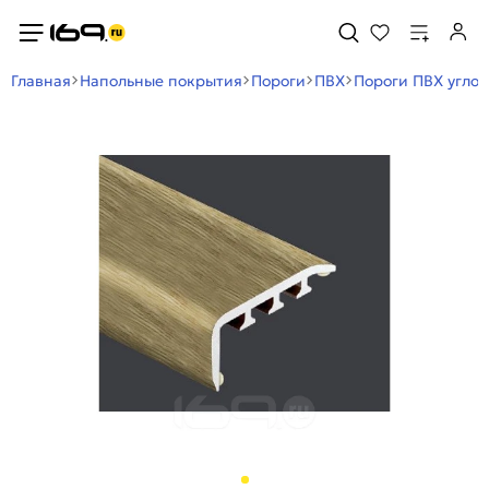
Главная
Напольные покрытия
Пороги
ПВХ
Пороги ПВХ угло