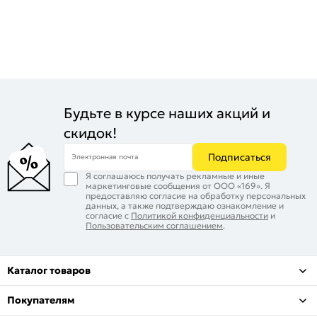
Будьте в курсе наших акций и
скидок!
Подписаться
Электронная почта
Я соглашаюсь получать рекламные и иные
маркетинговые сообщения от ООО «169». Я
предоставляю согласие на обработку персональных
данных, а также подтверждаю ознакомление и
согласие с
Политикой конфиденциальности
и
Пользовательским соглашением
.
Каталог товаров
Покупателям