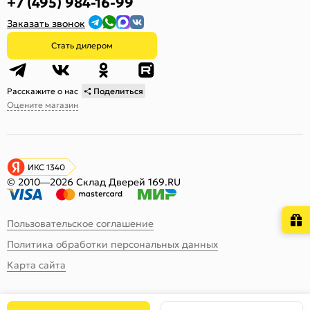
+7 (495) 984-16-99
Заказать звонок
Стать дилером
Расскажите о нас
Поделиться
Оцените магазин
ИКС 1340
© 2010—2026 Склад Дверей 169.RU
Пользовательское соглашение
Политика обработки персональных данных
Карта сайта