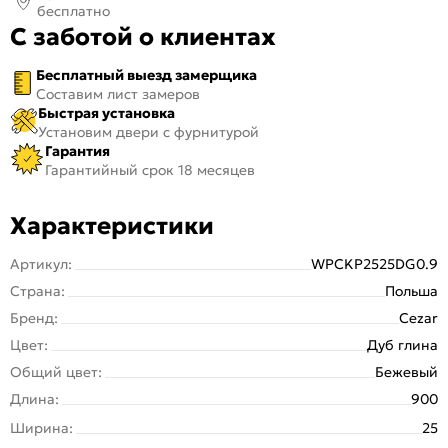
бесплатно
С заботой о клиентах
Бесплатный выезд замерщика
Составим лист замеров
Быстрая установка
Установим двери с фурнитурой
Гарантия
Гарантийный срок 18 месяцев
Характеристики
Артикул:
WPCKP2525DG0.9
Страна:
Польша
Бренд:
Cezar
Цвет:
Дуб глина
Общий цвет:
Бежевый
Длина:
900
Ширина:
25