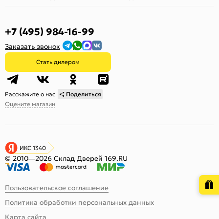
+7 (495) 984-16-99
Заказать звонок
Стать дилером
Расскажите о нас
Поделиться
Оцените магазин
ИКС 1340
© 2010—2026 Склад Дверей 169.RU
Пользовательское соглашение
Политика обработки персональных данных
Карта сайта