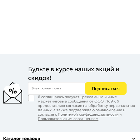
Будьте в курсе наших акций и
скидок!
Подписаться
Электронная почта
Я соглашаюсь получать рекламные и иные
маркетинговые сообщения от ООО «169». Я
предоставляю согласие на обработку персональных
данных, а также подтверждаю ознакомление и
согласие с
Политикой конфиденциальности
и
Пользовательским соглашением
.
Каталог товаров