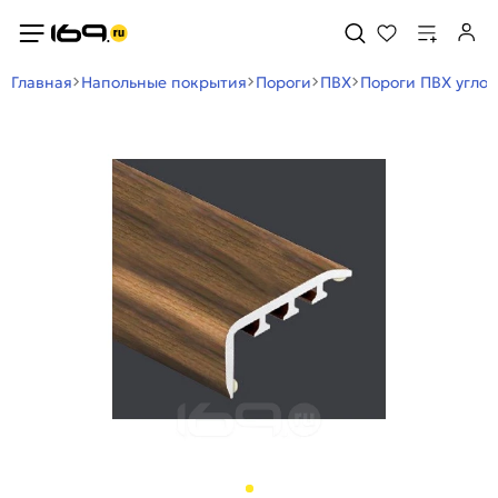
Главная
Напольные покрытия
Пороги
ПВХ
Пороги ПВХ угло