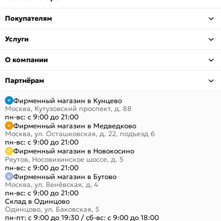
Покупателям
Услуги
О компании
Партнёрам
Фирменный магазин в Кунцево
Москва, Кутузовский проспект, д. 88
пн-вс: с 9:00 до 21:00
Фирменный магазин в Медведково
Москва, ул. Осташковская, д. 22, подъезд 6
пн-вс: с 9:00 до 21:00
Фирменный магазин в Новокосино
Реутов, Носовихинское шоссе, д. 5
пн-вс: с 9:00 до 21:00
Фирменный магазин в Бутово
Москва, ул. Венёвская, д. 4
пн-вс: с 9:00 до 21:00
Склад в Одинцово
Одинцово, ул. Баковская, 5
пн-пт: с 9:00 до 19:30
/
сб-вс: с 9:00 до 18:00