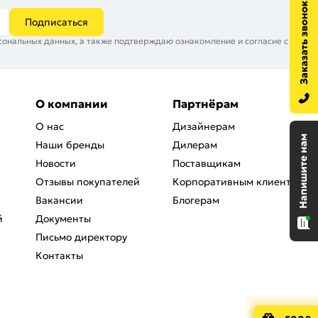
Подписаться
сональных данных, а также подтверждаю ознакомление и согласие с
О компании
Партнёрам
О нас
Дизайнерам
Наши бренды
Дилерам
Новости
Поставщикам
Отзывы покупателей
Корпоративным клиентам
Вакансии
Блогерам
й
Документы
Письмо директору
Контакты