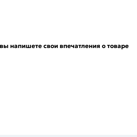
 вы напишете свои впечатления о товаре