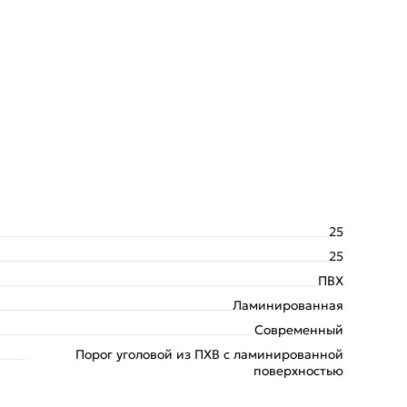
25
25
ПВХ
Ламинированная
Современный
Порог уголовой из ПХВ с ламинированной
поверхностью