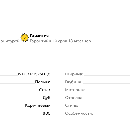
Гарантия
урнитурой
Гарантийный срок 18 месяцев
WPCKP2525D1,8
Ширина:
Польша
Глубина:
Cezar
Материал:
Дуб
Отделка:
Коричневый
Стиль:
1800
Особенности: