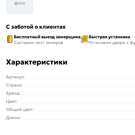
фото
С заботой о клиентах
Бесплатный выезд замерщика
Быстрая установка
Составим лист замеров
Установим двери с ф
Характеристики
Артикул:
Страна:
Бренд:
Цвет:
Общий цвет:
Длина: