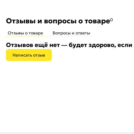
Отзывы и вопросы о товаре
0
Отзывы о товаре
Вопросы и ответы
Отзывов ещё нет — будет здорово, если
Написать отзыв