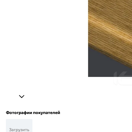
Фотографии покупателей
Загрузить