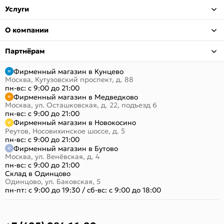
Услуги
О компании
Партнёрам
Фирменный магазин в Кунцево
Москва, Кутузовский проспект, д. 88
пн-вс: с 9:00 до 21:00
Фирменный магазин в Медведково
Москва, ул. Осташковская, д. 22, подъезд 6
пн-вс: с 9:00 до 21:00
Фирменный магазин в Новокосино
Реутов, Носовихинское шоссе, д. 5
пн-вс: с 9:00 до 21:00
Фирменный магазин в Бутово
Москва, ул. Венёвская, д. 4
пн-вс: с 9:00 до 21:00
Склад в Одинцово
Одинцово, ул. Баковская, 5
пн-пт: с 9:00 до 19:30
/
сб-вс: с 9:00 до 18:00