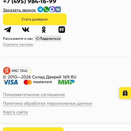
+7 (495) 984-16-99
Заказать звонок
Стать дилером
Расскажите о нас
Поделиться
Оцените магазин
ИКС 1340
© 2010—2026 Склад Дверей 169.RU
Пользовательское соглашение
Политика обработки персональных данных
Карта сайта