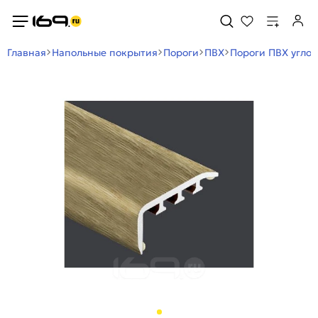
Главная
Напольные покрытия
Пороги
ПВХ
Пороги ПВХ угло