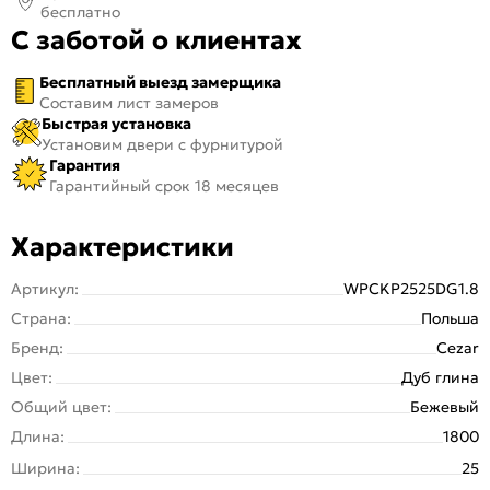
бесплатно
С заботой о клиентах
Бесплатный выезд замерщика
Составим лист замеров
Быстрая установка
Установим двери с фурнитурой
Гарантия
Гарантийный срок 18 месяцев
Характеристики
Артикул:
WPCKP2525DG1.8
Страна:
Польша
Бренд:
Cezar
Цвет:
Дуб глина
Общий цвет:
Бежевый
Длина:
1800
Ширина:
25