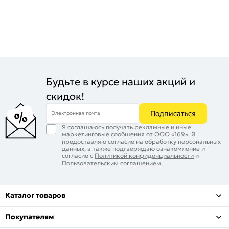
Будьте в курсе наших акций и
скидок!
Подписаться
Электронная почта
Я соглашаюсь получать рекламные и иные
маркетинговые сообщения от ООО «169». Я
предоставляю согласие на обработку персональных
данных, а также подтверждаю ознакомление и
согласие с
Политикой конфиденциальности
и
Пользовательским соглашением
.
Каталог товаров
Покупателям