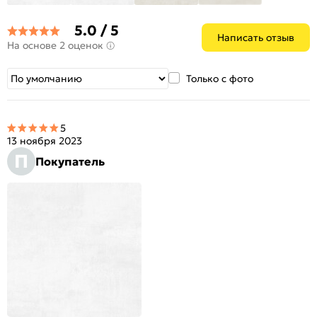
5.0 / 5
Написать отзыв
На основе 2 оценок
Только с фото
5
13 ноября 2023
П
Покупатель