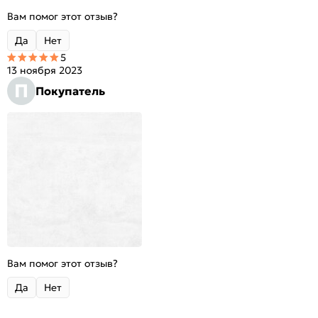
Вам помог этот отзыв?
Да
Нет
5
13 ноября 2023
П
Покупатель
Вам помог этот отзыв?
Да
Нет