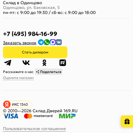
Склад в Одинцово
Одинцово, ул. Баковская, 5
пн-пт: с 9:00 до 19:30
/
сб-вс: с 9:00 до 18:00
+7 (495) 984-16-99
Заказать звонок
Стать дилером
Расскажите о нас
Поделиться
Оцените магазин
ИКС 1340
© 2010—2026 Склад Дверей 169.RU
Пользовательское соглашение