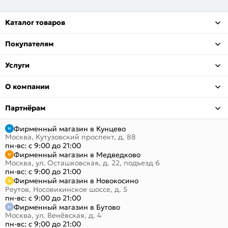
Каталог товаров
Покупателям
Услуги
О компании
Партнёрам
Фирменный магазин в Кунцево
Москва, Кутузовский проспект, д. 88
пн-вс: с 9:00 до 21:00
Фирменный магазин в Медведково
Москва, ул. Осташковская, д. 22, подъезд 6
пн-вс: с 9:00 до 21:00
Фирменный магазин в Новокосино
Реутов, Носовихинское шоссе, д. 5
пн-вс: с 9:00 до 21:00
Фирменный магазин в Бутово
Москва, ул. Венёвская, д. 4
пн-вс: с 9:00 до 21:00