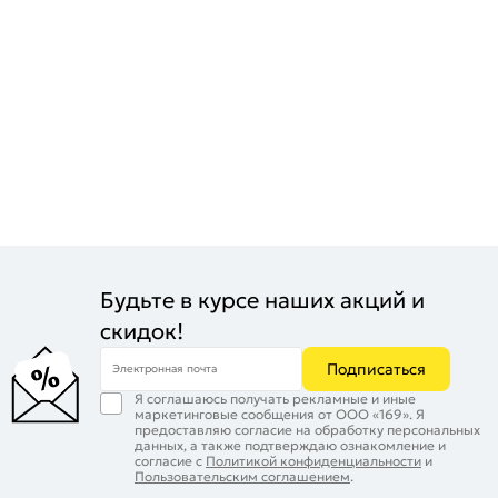
Будьте в курсе наших акций и
скидок!
Подписаться
Электронная почта
Я соглашаюсь получать рекламные и иные
маркетинговые сообщения от ООО «169». Я
предоставляю согласие на обработку персональных
данных, а также подтверждаю ознакомление и
согласие с
Политикой конфиденциальности
и
Пользовательским соглашением
.