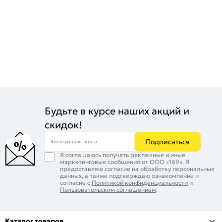
Будьте в курсе наших акций и
скидок!
Подписаться
Электронная почта
Я соглашаюсь получать рекламные и иные
маркетинговые сообщения от ООО «169». Я
предоставляю согласие на обработку персональных
данных, а также подтверждаю ознакомление и
согласие с
Политикой конфиденциальности
и
Пользовательским соглашением
.
Каталог товаров