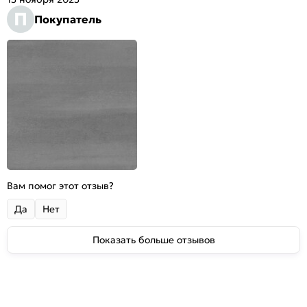
П
Покупатель
Вам помог этот отзыв?
Да
Нет
Показать больше отзывов