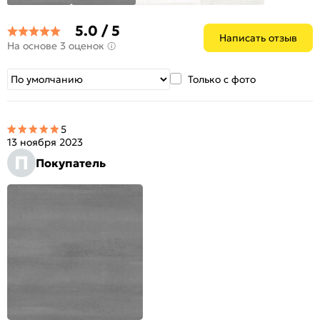
5.0 / 5
Написать отзыв
На основе 3 оценок
Только с фото
5
13 ноября 2023
П
Покупатель