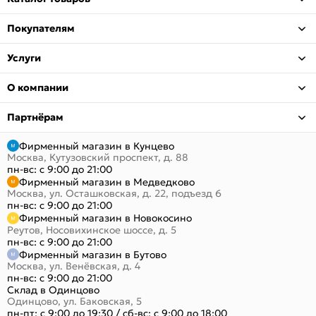
Покупателям
Услуги
О компании
Партнёрам
Фирменный магазин в Кунцево
Москва, Кутузовский проспект, д. 88
пн-вс: с 9:00 до 21:00
Фирменный магазин в Медведково
Москва, ул. Осташковская, д. 22, подъезд 6
пн-вс: с 9:00 до 21:00
Фирменный магазин в Новокосино
Реутов, Носовихинское шоссе, д. 5
пн-вс: с 9:00 до 21:00
Фирменный магазин в Бутово
Москва, ул. Венёвская, д. 4
пн-вс: с 9:00 до 21:00
Склад в Одинцово
Одинцово, ул. Баковская, 5
пн-пт: с 9:00 до 19:30
/
сб-вс: с 9:00 до 18:00