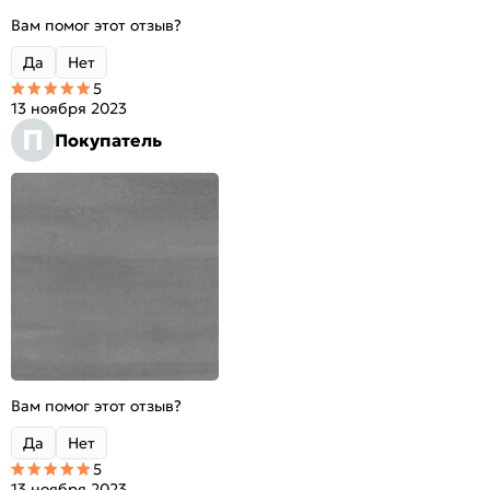
Вам помог этот отзыв?
Да
Нет
5
13 ноября 2023
П
Покупатель
Вам помог этот отзыв?
Да
Нет
5
13 ноября 2023