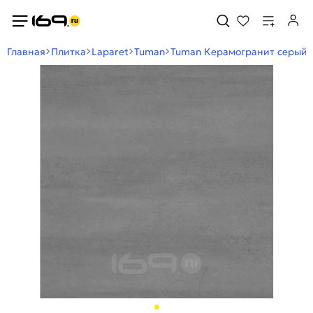
Главная
Плитка
Laparet
Tuman
Tuman Керамогранит серый 