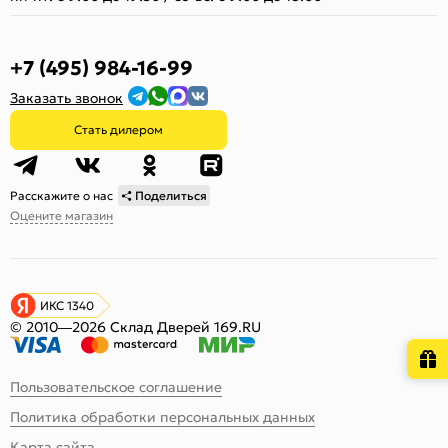
+7 (495) 984-16-99
Заказать звонок
Стать дилером
Расскажите о нас
Поделиться
Оцените магазин
ИКС 1340
© 2010—2026 Склад Дверей 169.RU
Пользовательское соглашение
Политика обработки персональных данных
Карта сайта