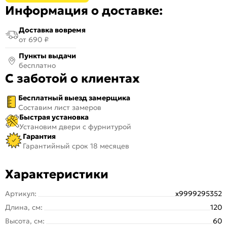
Информация о доставке:
Доставка вовремя
от 690 ₽
Пункты выдачи
бесплатно
С заботой о клиентах
Бесплатный выезд замерщика
Составим лист замеров
Быстрая установка
Установим двери с фурнитурой
Гарантия
Гарантийный срок 18 месяцев
Характеристики
Артикул:
х9999295352
Длина, см:
120
Высота, см:
60