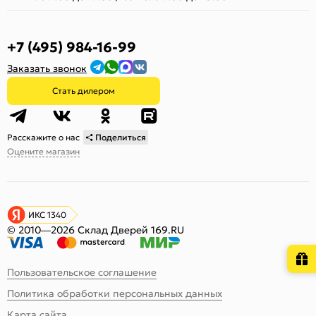
+7 (495) 984-16-99
Заказать звонок
Стать дилером
Расскажите о нас
Поделиться
Оцените магазин
ИКС 1340
© 2010—2026 Склад Дверей 169.RU
Пользовательское соглашение
Политика обработки персональных данных
Карта сайта