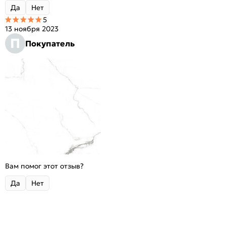
Да
Нет
5
13 ноября 2023
П
Покупатель
Вам помог этот отзыв?
Да
Нет