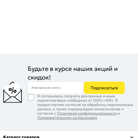
Будьте в курсе наших акций и
скидок!
Подписаться
Электронная почта
Я соглашаюсь получать рекламные и иные
маркетинговые сообщения от ООО «169». Я
предоставляю согласие на обработку персональных
данных, а также подтверждаю ознакомление и
согласие с
Политикой конфиденциальности
и
Пользовательским соглашением
.
Каталог товаров