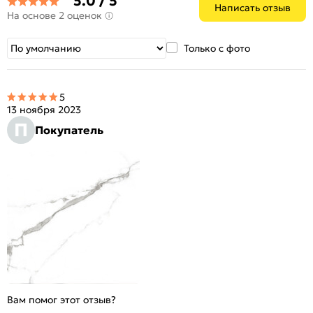
5.0 / 5
Написать отзыв
На основе 2 оценок
Только с фото
5
13 ноября 2023
П
Покупатель
Вам помог этот отзыв?