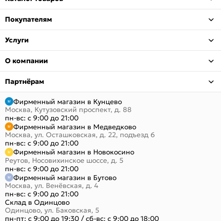
Покупателям
Услуги
О компании
Партнёрам
Фирменный магазин в Кунцево
Москва, Кутузовский проспект, д. 88
пн-вс: с 9:00 до 21:00
Фирменный магазин в Медведково
Москва, ул. Осташковская, д. 22, подъезд 6
пн-вс: с 9:00 до 21:00
Фирменный магазин в Новокосино
Реутов, Носовихинское шоссе, д. 5
пн-вс: с 9:00 до 21:00
Фирменный магазин в Бутово
Москва, ул. Венёвская, д. 4
пн-вс: с 9:00 до 21:00
Склад в Одинцово
Одинцово, ул. Баковская, 5
пн-пт: с 9:00 до 19:30
/
сб-вс: с 9:00 до 18:00