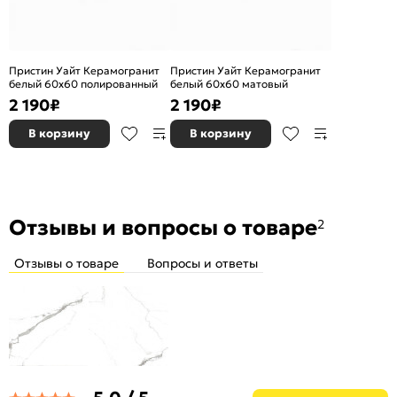
Пристин Уайт Керамогранит
Пристин Уайт Керамогранит
белый 60х60 полированный
белый 60х60 матовый
2 190
₽
2 190
₽
В корзину
В корзину
Отзывы и вопросы о товаре
2
Отзывы о товаре
Вопросы и ответы