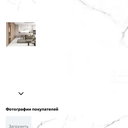
Фотографии покупателей
Загрузить