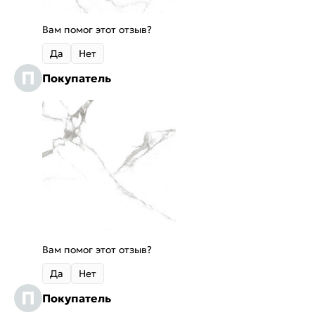
Вам помог этот отзыв?
Да
Нет
П
Покупатель
Вам помог этот отзыв?
Да
Нет
П
Покупатель