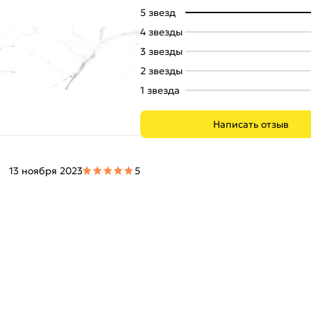
5 звезд
4 звезды
3 звезды
+11
2 звезды
1 звезда
Написать отзыв
13 ноября 2023
5