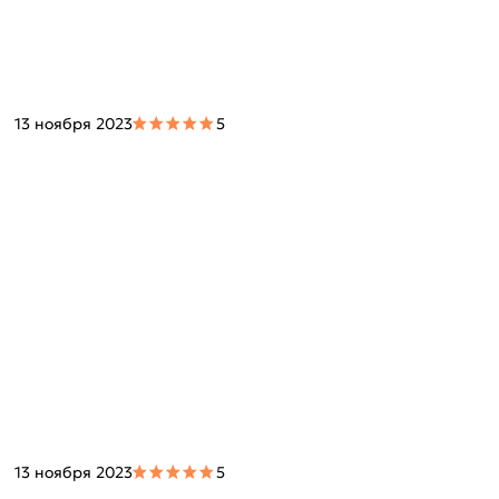
13 ноября 2023
5
13 ноября 2023
5