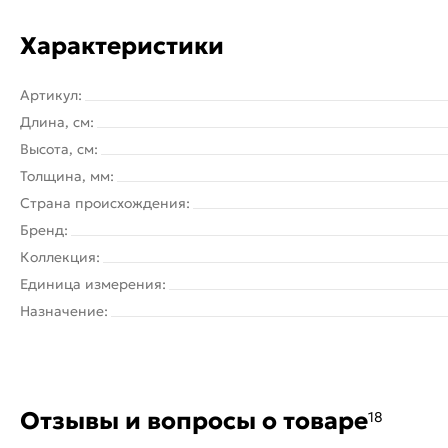
Характеристики
Артикул:
Длина, см:
Высота, см:
Толщина, мм:
Страна происхождения:
Бренд:
Коллекция:
Единица измерения:
Назначение:
Отзывы и вопросы о товаре
18