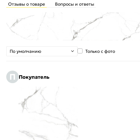
Отзывы о товаре
Вопросы и ответы
По умолчанию
Только с фото
П
Покупатель