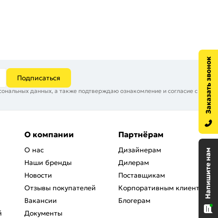
Подписаться
сональных данных, а также подтверждаю ознакомление и согласие с
О компании
Партнёрам
О нас
Дизайнерам
Наши бренды
Дилерам
Новости
Поставщикам
Отзывы покупателей
Корпоративным клиентам
Вакансии
Блогерам
й
Документы