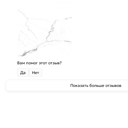
Вам помог этот отзыв?
Да
Нет
Показать больше отзывов