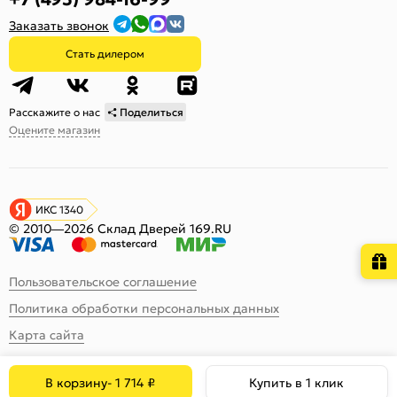
Заказать звонок
Стать дилером
Расскажите о нас
Поделиться
Оцените магазин
ИКС 1340
© 2010—2026 Склад Дверей 169.RU
Пользовательское соглашение
Политика обработки персональных данных
Карта сайта
В корзину
-
1 714
₽
Купить в 1 клик