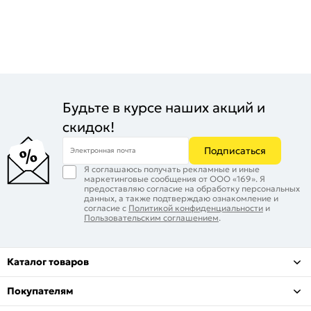
Будьте в курсе наших акций и
скидок!
Подписаться
Электронная почта
Я соглашаюсь получать рекламные и иные
маркетинговые сообщения от ООО «169». Я
предоставляю согласие на обработку персональных
данных, а также подтверждаю ознакомление и
согласие с
Политикой конфиденциальности
и
Пользовательским соглашением
.
Каталог товаров
Покупателям