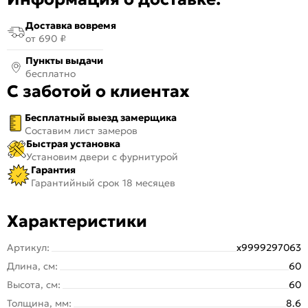
Доставка вовремя
от 690 ₽
Пункты выдачи
бесплатно
С заботой о клиентах
Бесплатный выезд замерщика
Составим лист замеров
Быстрая установка
Установим двери с фурнитурой
Гарантия
Гарантийный срок 18 месяцев
Характеристики
Артикул:
х9999297063
Длина, см:
60
Высота, см:
60
Толщина, мм:
8.6