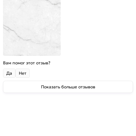
Вам помог этот отзыв?
Да
Нет
Показать больше отзывов