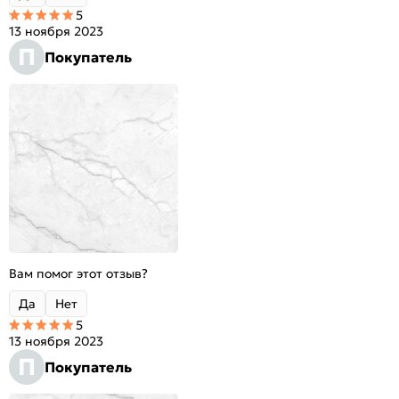
5
13 ноября 2023
П
Покупатель
Вам помог этот отзыв?
Да
Нет
5
13 ноября 2023
П
Покупатель