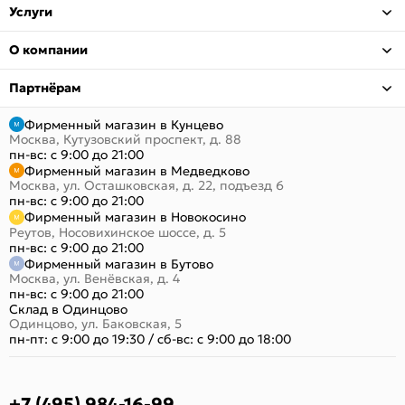
Услуги
О компании
Партнёрам
Фирменный магазин в Кунцево
Москва, Кутузовский проспект, д. 88
пн-вс: с 9:00 до 21:00
Фирменный магазин в Медведково
Москва, ул. Осташковская, д. 22, подъезд 6
пн-вс: с 9:00 до 21:00
Фирменный магазин в Новокосино
Реутов, Носовихинское шоссе, д. 5
пн-вс: с 9:00 до 21:00
Фирменный магазин в Бутово
Москва, ул. Венёвская, д. 4
пн-вс: с 9:00 до 21:00
Склад в Одинцово
Одинцово, ул. Баковская, 5
пн-пт: с 9:00 до 19:30
/
сб-вс: с 9:00 до 18:00
+7 (495) 984-16-99